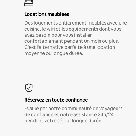
Locations meublées
Des logements entièrement meublés avec une
cuisine, le wifi et les équipements dont vous
avez besoin pour vous installer
confortablement pendant un mois ou plus.
C'est l'alternative parfaite à une location
moyenne ou longue durée.
Réservez en toute confiance
Évalué par notre communauté de voyageurs
de confiance et notre assistance 24h/24
pendant votre séjour longue durée.