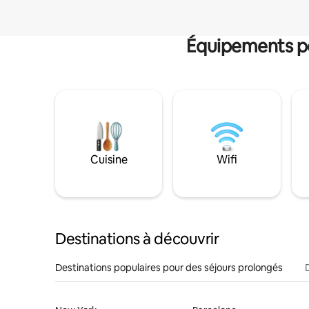
Équipements po
Cuisine
Wifi
Destinations à découvrir
Destinations populaires pour des séjours prolongés