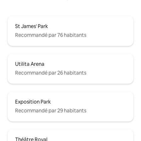
St James' Park
Recommandé par 76 habitants
Utilita Arena
Recommandé par 26 habitants
Exposition Park
Recommandé par 29 habitants
Théâtre Royal