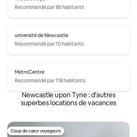
Recommandé par 86 habitants
université de Newcastle
Recommandé par 10 habitants
MetroCentre
Recommandé par 118 habitants
Newcastle upon Tyne : d'autres
superbes locations de vacances
Coup de cœur voyageurs
Coup de cœur voyageurs