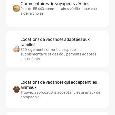
Commentaires de voyageurs vérifiés
Plus de 55 440 commentaires vérifiés pour vous
aider à choisir
Locations de vacances adaptées aux
familles
820 logements offrent un espace
supplémentaire et des équipements adaptés
aux enfants
Locations de vacances qui acceptent les
animaux
Trouvez 330 locations acceptant les animaux de
compagnie