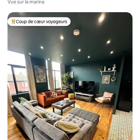
Vue sur la marina
Coup de cœur voyageurs
Coups de cœur voyageurs les plus appréciés