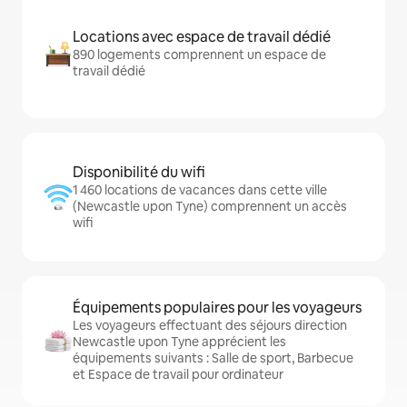
Locations avec espace de travail dédié
890 logements comprennent un espace de
travail dédié
Disponibilité du wifi
1 460 locations de vacances dans cette ville
(Newcastle upon Tyne) comprennent un accès
wifi
Équipements populaires pour les voyageurs
Les voyageurs effectuant des séjours direction
Newcastle upon Tyne apprécient les
équipements suivants : Salle de sport, Barbecue
et Espace de travail pour ordinateur