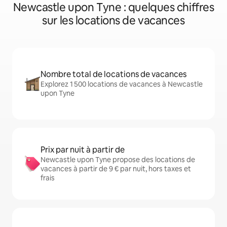
Newcastle upon Tyne : quelques chiffres
sur les locations de vacances
Nombre total de locations de vacances
Explorez 1 500 locations de vacances à Newcastle
upon Tyne
Prix par nuit à partir de
Newcastle upon Tyne propose des locations de
vacances à partir de 9 € par nuit, hors taxes et
frais