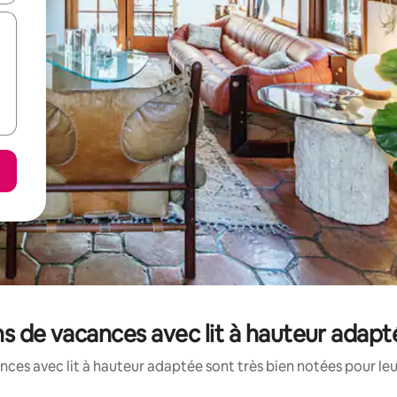
ns de vacances avec lit à hauteur adap
ces avec lit à hauteur adaptée sont très bien notées pour le