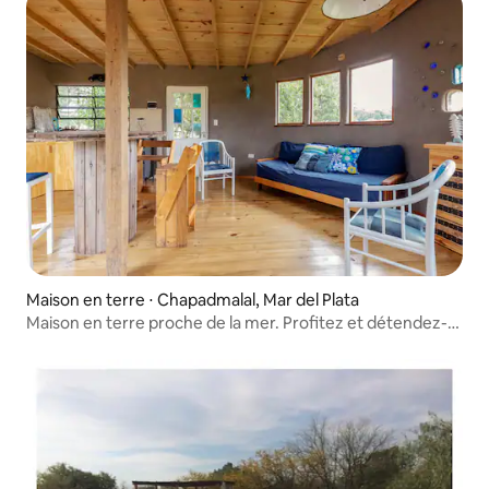
Maison en terre ⋅ Chapadmalal, Mar del Plata
Maison en terre proche de la mer. Profitez et détendez-
vous.