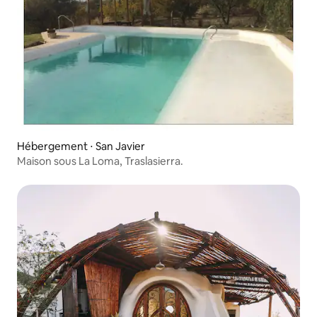
Hébergement ⋅ San Javier
Maison sous La Loma, Traslasierra.