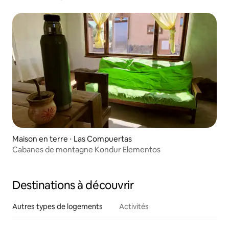
Maison en terre ⋅ Las Compuertas
Cabanes de montagne Kondur Elementos
Destinations à découvrir
Autres types de logements
Activités