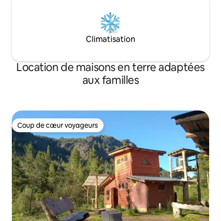
Climatisation
Location de maisons en terre adaptées
aux familles
Coup de cœur voyageurs
Coup de cœur voyageurs