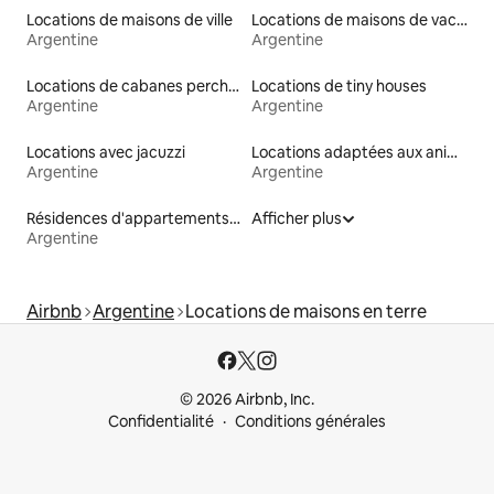
Locations de maisons de ville
Locations de maisons de vacances
Argentine
Argentine
Locations de cabanes perchées
Locations de tiny houses
Argentine
Argentine
Locations avec jacuzzi
Locations adaptées aux animaux
Argentine
Argentine
Résidences d'appartements en location
Afficher plus
Argentine
Airbnb
Argentine
Locations de maisons en terre
© 2026 Airbnb, Inc.
Confidentialité
Conditions générales