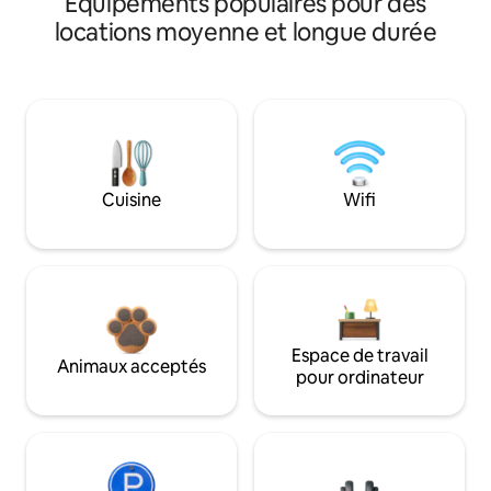
Équipements populaires pour des
locations moyenne et longue durée
Cuisine
Wifi
Espace de travail
Animaux acceptés
pour ordinateur