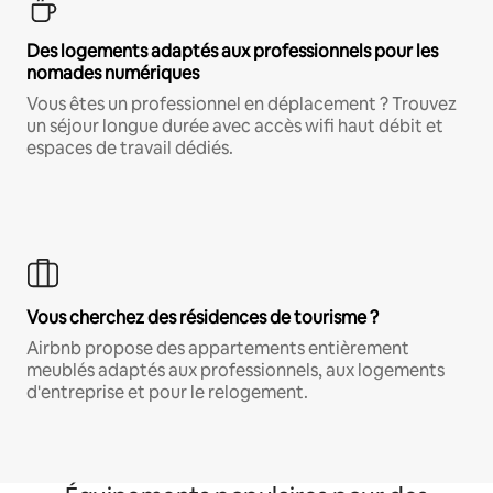
Des logements adaptés aux professionnels pour les
nomades numériques
Vous êtes un professionnel en déplacement ? Trouvez
un séjour longue durée avec accès wifi haut débit et
espaces de travail dédiés.
Vous cherchez des résidences de tourisme ?
Airbnb propose des appartements entièrement
meublés adaptés aux professionnels, aux logements
d'entreprise et pour le relogement.