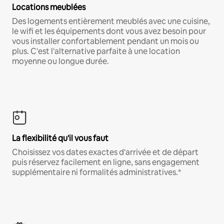
Locations meublées
Des logements entièrement meublés avec une cuisine,
le wifi et les équipements dont vous avez besoin pour
vous installer confortablement pendant un mois ou
plus. C'est l'alternative parfaite à une location
moyenne ou longue durée.
La flexibilité qu'il vous faut
Choisissez vos dates exactes d'arrivée et de départ
puis réservez facilement en ligne, sans engagement
supplémentaire ni formalités administratives.*