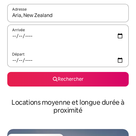
Adresse
Lorsque les résultats s'affichent, utilisez les flèches vers le hau
Arrivée
Départ
Rechercher
Locations moyenne et longue durée à
proximité