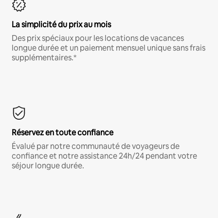
La simplicité du prix au mois
Des prix spéciaux pour les locations de vacances
longue durée et un paiement mensuel unique sans frais
supplémentaires.*
Réservez en toute confiance
Évalué par notre communauté de voyageurs de
confiance et notre assistance 24h/24 pendant votre
séjour longue durée.