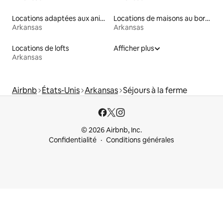
Locations adaptées aux animaux
Locations de maisons au bord d'un lac
Arkansas
Arkansas
Locations de lofts
Afficher plus
Arkansas
Airbnb
États-Unis
Arkansas
Séjours à la ferme
© 2026 Airbnb, Inc.
Confidentialité
Conditions générales