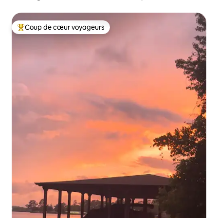
Coup de cœur voyageurs
Coups de cœur voyageurs les plus appréciés