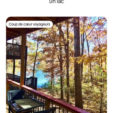
un lac
Coup de cœur voyageurs
Coup de cœur voyageurs