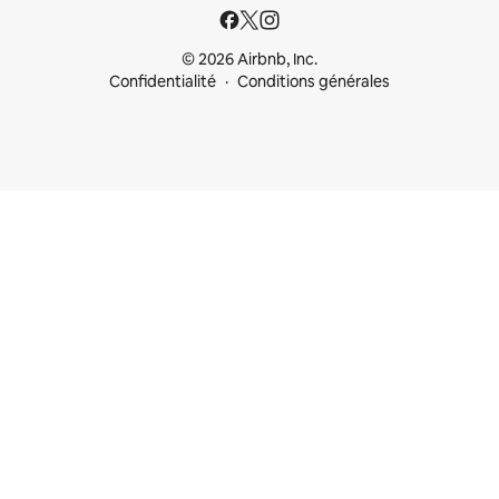
© 2026 Airbnb, Inc.
Confidentialité
Conditions générales