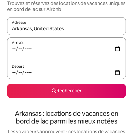
Trouvez et réservez des locations de vacances uniques
en bord de lac sur Airbnb
Adresse
Lorsque les résultats s'affichent, utilisez les flèches vers le hau
Arrivée
Départ
Rechercher
Arkansas : locations de vacances en
bord de lac parmi les mieux notées
Les voyageurs approuvent : ces locations de vacances