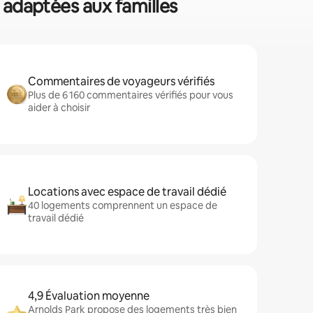
s adaptées aux familles
Commentaires de voyageurs vérifiés
Plus de 6 160 commentaires vérifiés pour vous
aider à choisir
Locations avec espace de travail dédié
40 logements comprennent un espace de
travail dédié
4,9 Évaluation moyenne
Arnolds Park propose des logements très bien