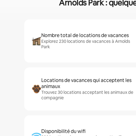
Arnolds Park : quelque
Nombre total de locations de vacances
Explorez 230 locations de vacances à Arnolds
Park
Locations de vacances qui acceptent les
animaux
Trouvez 30 locations acceptant les animaux de
compagnie
Disponibilité du wifi