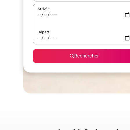
Arrivée
Départ
Rechercher