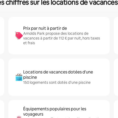
s chiffres sur les locations de vacance
Prix par nuit à partir de
Arnolds Park propose des locations de
vacances à partir de 112 € par nuit, hors taxes
et frais
Locations de vacances dotées d'une
piscine
150 logements sont dotés d'une piscine
Équipements populaires pour les
voyageurs