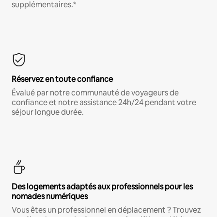
supplémentaires.*
Réservez en toute confiance
Évalué par notre communauté de voyageurs de
confiance et notre assistance 24h/24 pendant votre
séjour longue durée.
Des logements adaptés aux professionnels pour les
nomades numériques
Vous êtes un professionnel en déplacement ? Trouvez