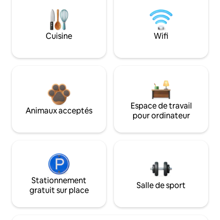
Cuisine
Wifi
Espace de travail
Animaux acceptés
pour ordinateur
Stationnement
Salle de sport
gratuit sur place