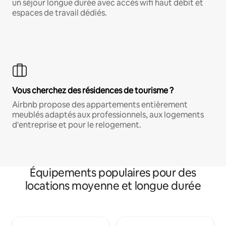
un séjour longue durée avec accès wifi haut débit et
espaces de travail dédiés.
Vous cherchez des résidences de tourisme ?
Airbnb propose des appartements entièrement
meublés adaptés aux professionnels, aux logements
d'entreprise et pour le relogement.
Équipements populaires pour des
locations moyenne et longue durée