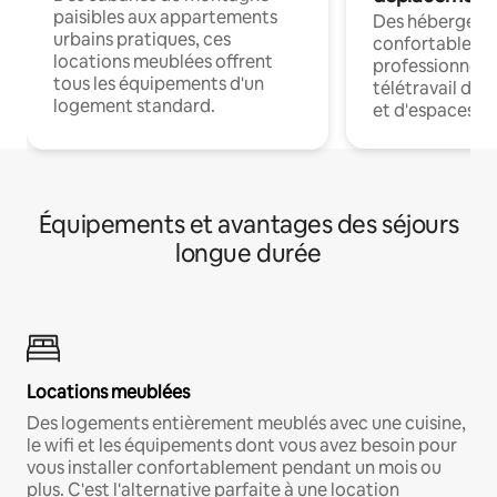
paisibles aux appartements
Des hébergem
urbains pratiques, ces
confortables p
locations meublées offrent
professionnels
tous les équipements d'un
télétravail dis
logement standard.
et d'espaces de
Équipements et avantages des séjours
longue durée
Locations meublées
Des logements entièrement meublés avec une cuisine,
le wifi et les équipements dont vous avez besoin pour
vous installer confortablement pendant un mois ou
plus. C'est l'alternative parfaite à une location