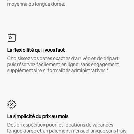
moyenne ou longue durée.
La flexibilité qu'il vous faut
Choisissez vos dates exactes d'arrivée et de départ
puis réservez facilement en ligne, sans engagement
supplémentaire ni formalités administratives.*
La simplicité du prix au mois
Des prix spéciaux pour les locations de vacances
longue durée et un paiement mensuel unique sans frais