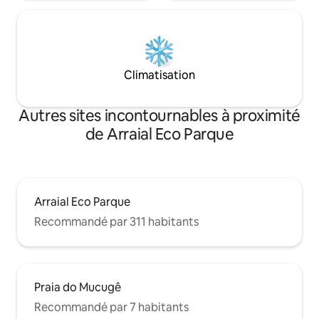
Climatisation
Autres sites incontournables à proximité
de Arraial Eco Parque
Arraial Eco Parque
Recommandé par 311 habitants
Praia do Mucugê
Recommandé par 7 habitants