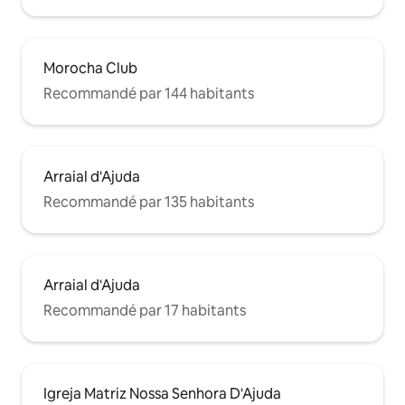
Morocha Club
Recommandé par 144 habitants
Arraial d'Ajuda
Recommandé par 135 habitants
Arraial d'Ajuda
Recommandé par 17 habitants
Igreja Matriz Nossa Senhora D'Ajuda