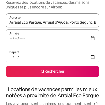
Réservez des locations de vacances, des maisons
uniques et plus encore sur Airbnb
Adresse
Lorsque les résultats s'affichent, utilisez les flèches vers le hau
Arrivée
Départ
Rechercher
Locations de vacances parmi les mieux
notées à proximité de Arraial Eco Parque
Les voyageurs sont unanimes : ces logements sont très