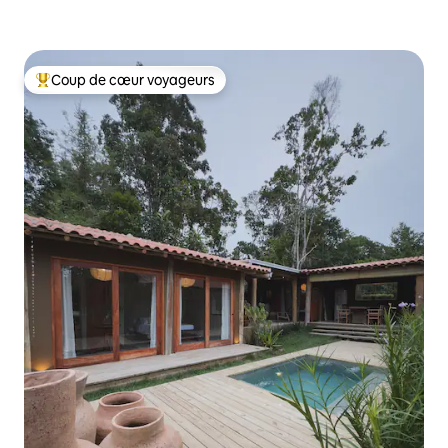
Coup de cœur voyageurs
Coups de cœur voyageurs les plus appréciés