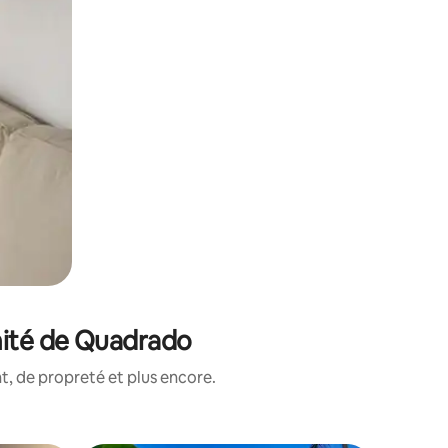
mité de Quadrado
, de propreté et plus encore.