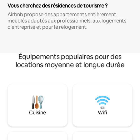
Vous cherchez des résidences de tourisme ?
Airbnb propose des appartements entièrement
meublés adaptés aux professionnels, aux logements
d'entreprise et pour le relogement.
Équipements populaires pour des
locations moyenne et longue durée
Cuisine
Wifi