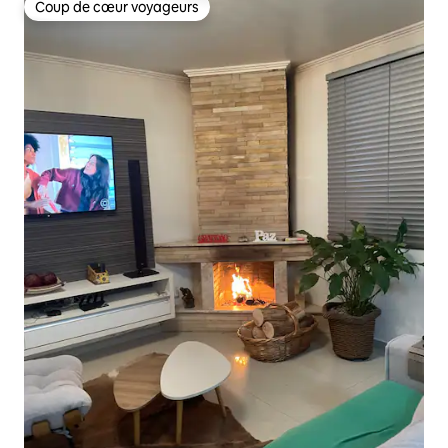
Coup de cœur voyageurs
Coup de cœur voyageurs