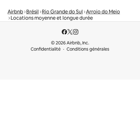
Airbnb
Brésil
Rio Grande do Sul
Arroio do Meio
Locations moyenne et longue durée
© 2026 Airbnb, Inc.
Confidentialité
Conditions générales