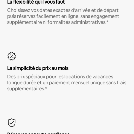
La flexibilité qu'il vous faut
Choisissez vos dates exactes d'arrivée et de départ
puis réservez facilement en ligne, sans engagement
supplémentaire ni formalités administratives.*
La simplicité du prix au mois
Des prix spéciaux pour les locations de vacances
longue durée et un paiement mensuel unique sans frais
supplémentaires.*