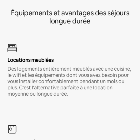
Équipements et avantages des séjours
longue durée
Locations meublées
Des logements entièrement meublés avec une cuisine,
le wifi et les équipements dont vous avez besoin pour
vous installer confortablement pendant un mois ou
plus. C'est l'alternative parfaite à une location
moyenne ou longue durée.