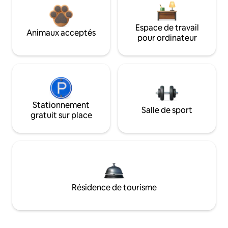
Espace de travail
Animaux acceptés
pour ordinateur
Stationnement
Salle de sport
gratuit sur place
Résidence de tourisme