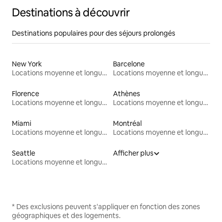
Destinations à découvrir
Destinations populaires pour des séjours prolongés
New York
Barcelone
Locations moyenne et longue durée
Locations moyenne et longue durée
Florence
Athènes
Locations moyenne et longue durée
Locations moyenne et longue durée
Miami
Montréal
Locations moyenne et longue durée
Locations moyenne et longue durée
Seattle
Afficher plus
Locations moyenne et longue durée
* Des exclusions peuvent s'appliquer en fonction des zones
géographiques et des logements.