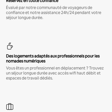
Réservez en toute confiance
Évalué par notre communauté de voyageurs de
confiance et notre assistance 24h/24 pendant votre
séjour longue durée.
Des logements adaptés aux professionnels pour les
nomades numériques
Vous êtes un professionnel en déplacement ? Trouvez
un séjour longue durée avec accès wifi haut débit et
espaces de travail dédiés.