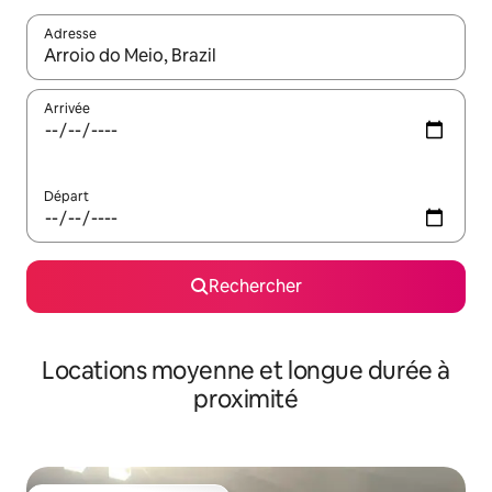
Adresse
Lorsque les résultats s'affichent, utilisez les flèches vers le hau
Arrivée
Départ
Rechercher
Locations moyenne et longue durée à
proximité