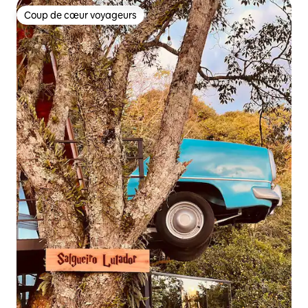
Coup de cœur voyageurs
Coup de cœur voyageurs