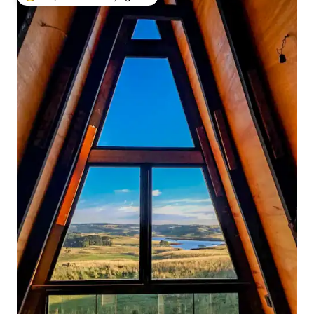
Coups de cœur voyageurs les plus appréciés