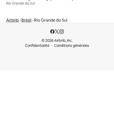
Rio Grande do Sul
Airbnb
Brésil
Rio Grande do Sul
© 2026 Airbnb, Inc.
Confidentialité
Conditions générales