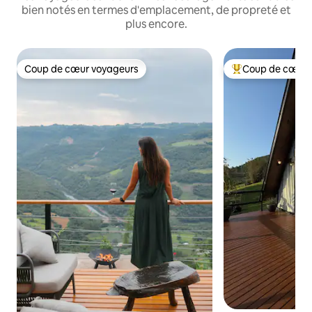
bien notés en termes d'emplacement, de propreté et
plus encore.
Coup de cœur voyageurs
Coup de cœur 
Coup de cœur voyageurs
Coups de cœur vo