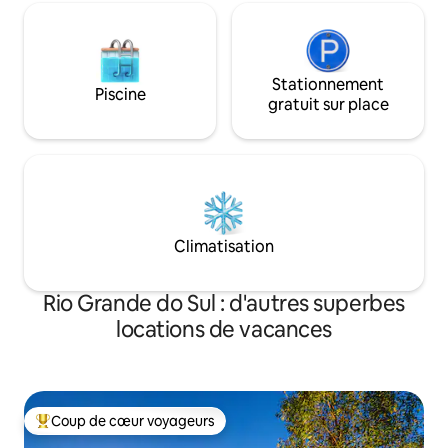
Stationnement
Piscine
gratuit sur place
Climatisation
Rio Grande do Sul : d'autres superbes
locations de vacances
Coup de cœur voyageurs
Coups de cœur voyageurs les plus appréciés