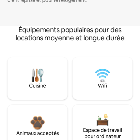
d'entreprise et pour le relogement.
Équipements populaires pour des
locations moyenne et longue durée
Cuisine
Wifi
Espace de travail
Animaux acceptés
pour ordinateur