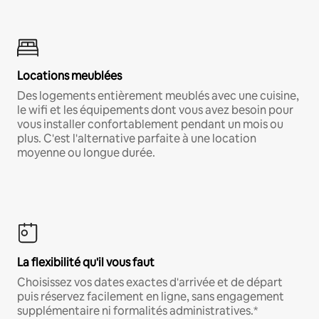
Locations meublées
Des logements entièrement meublés avec une cuisine,
le wifi et les équipements dont vous avez besoin pour
vous installer confortablement pendant un mois ou
plus. C'est l'alternative parfaite à une location
moyenne ou longue durée.
La flexibilité qu'il vous faut
Choisissez vos dates exactes d'arrivée et de départ
puis réservez facilement en ligne, sans engagement
supplémentaire ni formalités administratives.*