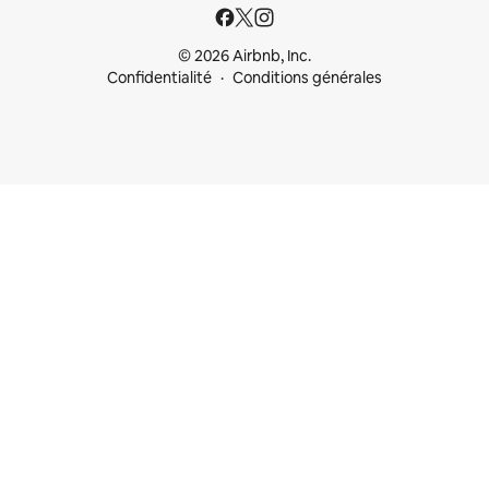
© 2026 Airbnb, Inc.
Confidentialité
Conditions générales