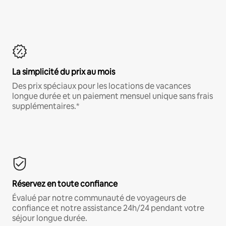
La simplicité du prix au mois
Des prix spéciaux pour les locations de vacances
longue durée et un paiement mensuel unique sans frais
supplémentaires.*
Réservez en toute confiance
Évalué par notre communauté de voyageurs de
confiance et notre assistance 24h/24 pendant votre
séjour longue durée.