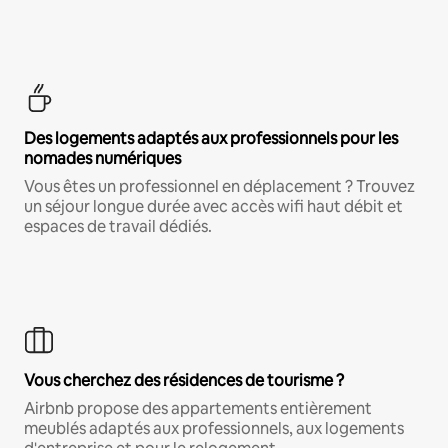
Des logements adaptés aux professionnels pour les
nomades numériques
Vous êtes un professionnel en déplacement ? Trouvez
un séjour longue durée avec accès wifi haut débit et
espaces de travail dédiés.
Vous cherchez des résidences de tourisme ?
Airbnb propose des appartements entièrement
meublés adaptés aux professionnels, aux logements