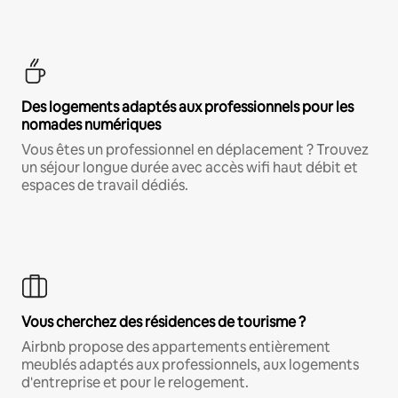
Des logements adaptés aux professionnels pour les
nomades numériques
Vous êtes un professionnel en déplacement ? Trouvez
un séjour longue durée avec accès wifi haut débit et
espaces de travail dédiés.
Vous cherchez des résidences de tourisme ?
Airbnb propose des appartements entièrement
meublés adaptés aux professionnels, aux logements
d'entreprise et pour le relogement.