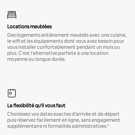
Locations meublées
Des logements entièrement meublés avec une cuisine,
le wifi et les équipements dont vous avez besoin pour
vous installer confortablement pendant un mois ou
plus. C'est l'alternative parfaite à une location
moyenne ou longue durée.
La flexibilité qu'il vous faut
Choisissez vos dates exactes d'arrivée et de départ
puis réservez facilement en ligne, sans engagement
supplémentaire ni formalités administratives.*