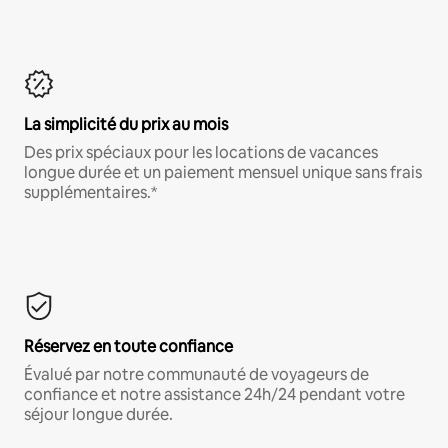
La simplicité du prix au mois
Des prix spéciaux pour les locations de vacances
longue durée et un paiement mensuel unique sans frais
supplémentaires.*
Réservez en toute confiance
Évalué par notre communauté de voyageurs de
confiance et notre assistance 24h/24 pendant votre
séjour longue durée.