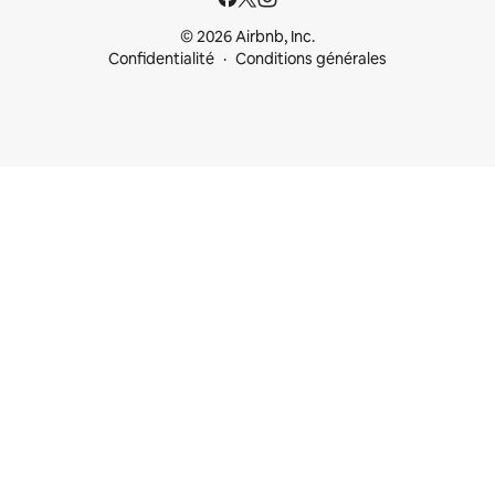
© 2026 Airbnb, Inc.
Confidentialité
Conditions générales