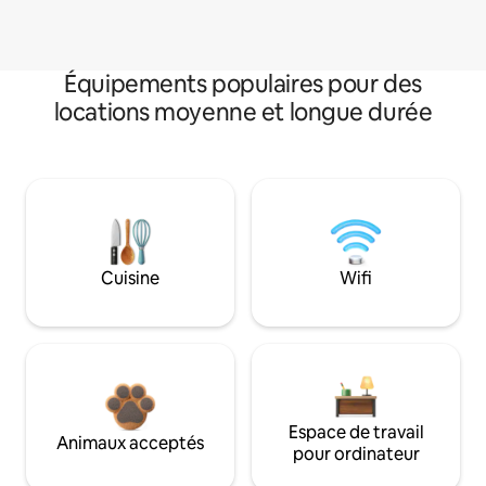
Équipements populaires pour des
locations moyenne et longue durée
Cuisine
Wifi
Espace de travail
Animaux acceptés
pour ordinateur