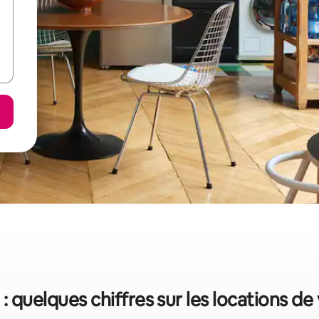
: quelques chiffres sur les locations d