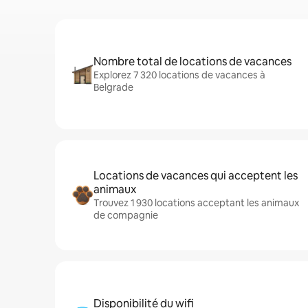
Nombre total de locations de vacances
Explorez 7 320 locations de vacances à
Belgrade
Locations de vacances qui acceptent les
animaux
Trouvez 1 930 locations acceptant les animaux
de compagnie
Disponibilité du wifi