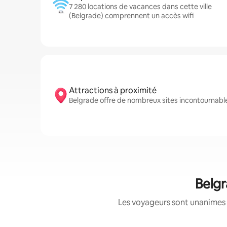
7 280 locations de vacances dans cette ville
(Belgrade) comprennent un accès wifi
Attractions à proximité
Belgrade offre de nombreux sites incontournabl
Belgr
Les voyageurs sont unanimes 