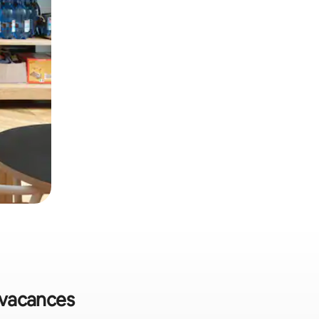
e vacances