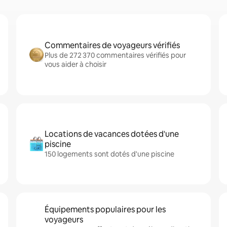
Commentaires de voyageurs vérifiés
Plus de 272 370 commentaires vérifiés pour
vous aider à choisir
Locations de vacances dotées d'une
piscine
150 logements sont dotés d'une piscine
Équipements populaires pour les
voyageurs