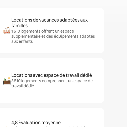
Locations de vacances adaptées aux
familles
1 610 logements offrent un espace
supplémentaire et des équipements adaptés
aux enfants
Locations avec espace de travail dédié
3 510 logements comprennent un espace de
travail dédié
4,8 Évaluation moyenne