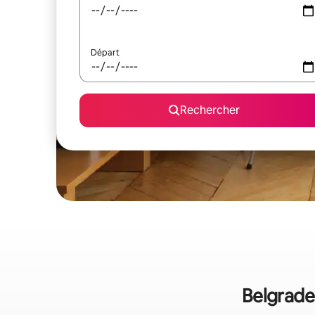
Départ
Rechercher
Belgrade 