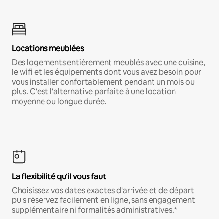
Locations meublées
Des logements entièrement meublés avec une cuisine,
le wifi et les équipements dont vous avez besoin pour
vous installer confortablement pendant un mois ou
plus. C'est l'alternative parfaite à une location
moyenne ou longue durée.
La flexibilité qu'il vous faut
Choisissez vos dates exactes d'arrivée et de départ
puis réservez facilement en ligne, sans engagement
supplémentaire ni formalités administratives.*