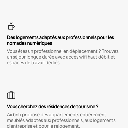
Des logements adaptés aux professionnels pour les
nomades numériques
Vous êtes un professionnel en déplacement ? Trouvez
un séjour longue durée avec accès wifi haut débit et
espaces de travail dédiés.
Vous cherchez des résidences de tourisme ?
Airbnb propose des appartements entièrement
meublés adaptés aux professionnels, aux logements
d'entreprise et pour le relogement.