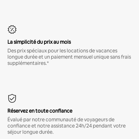
La simplicité du prix au mois
Des prix spéciaux pour les locations de vacances
longue durée et un paiement mensuel unique sans frais
supplémentaires.*
Réservez en toute confiance
Évalué par notre communauté de voyageurs de
confiance et notre assistance 24h/24 pendant votre
séjour longue durée.