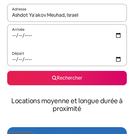
Adresse
Lorsque les résultats s'affichent, utilisez les flèches vers le hau
Arrivée
Départ
Rechercher
Locations moyenne et longue durée à
proximité