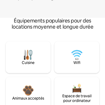
Équipements populaires pour des
locations moyenne et longue durée
Cuisine
Wifi
Espace de travail
Animaux acceptés
pour ordinateur