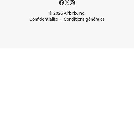
© 2026 Airbnb, Inc.
Confidentialité
Conditions générales