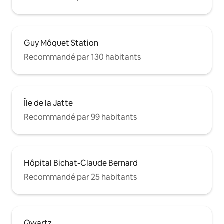
Guy Môquet Station
Recommandé par 130 habitants
Île de la Jatte
Recommandé par 99 habitants
Hôpital Bichat-Claude Bernard
Recommandé par 25 habitants
Qwartz