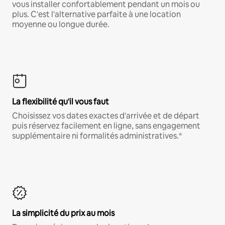
vous installer confortablement pendant un mois ou
plus. C'est l'alternative parfaite à une location
moyenne ou longue durée.
La flexibilité qu'il vous faut
Choisissez vos dates exactes d'arrivée et de départ
puis réservez facilement en ligne, sans engagement
supplémentaire ni formalités administratives.*
La simplicité du prix au mois