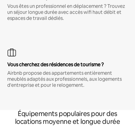
Vous êtes un professionnel en déplacement ? Trouvez
un séjour longue durée avec accès wifi haut débit et
espaces de travail dédiés.
Vous cherchez des résidences de tourisme ?
Airbnb propose des appartements entièrement
meublés adaptés aux professionnels, aux logements
d'entreprise et pour le relogement.
Équipements populaires pour des
locations moyenne et longue durée