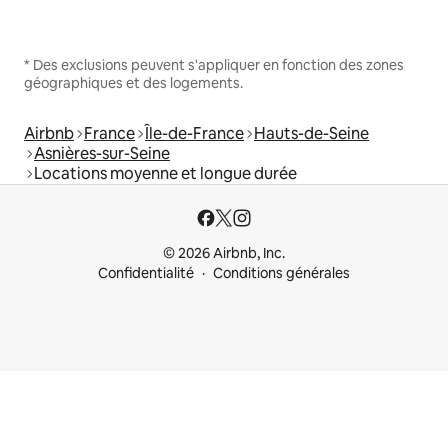
* Des exclusions peuvent s'appliquer en fonction des zones
géographiques et des logements.
Airbnb
France
Île-de-France
Hauts-de-Seine
Asnières-sur-Seine
Locations moyenne et longue durée
© 2026 Airbnb, Inc.
Confidentialité
Conditions générales