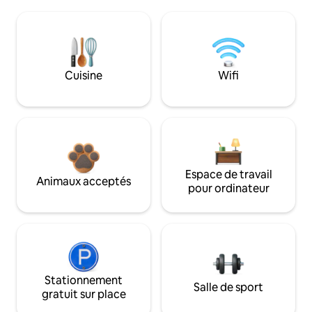
Cuisine
Wifi
Espace de travail
Animaux acceptés
pour ordinateur
Stationnement
Salle de sport
gratuit sur place