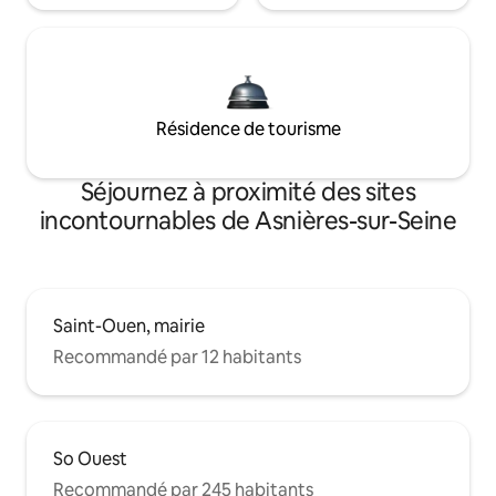
Résidence de tourisme
Séjournez à proximité des sites
incontournables de Asnières-sur-Seine
Saint-Ouen, mairie
Recommandé par 12 habitants
So Ouest
Recommandé par 245 habitants