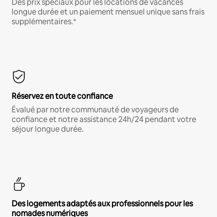
Des prix spéciaux pour les locations de vacances
longue durée et un paiement mensuel unique sans frais
supplémentaires.*
Réservez en toute confiance
Évalué par notre communauté de voyageurs de
confiance et notre assistance 24h/24 pendant votre
séjour longue durée.
Des logements adaptés aux professionnels pour les
nomades numériques