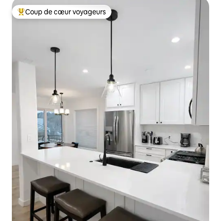
Coup de cœur voyageurs
Coups de cœur voyageurs les plus appréciés