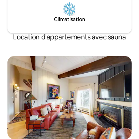
Climatisation
Location d'appartements avec sauna