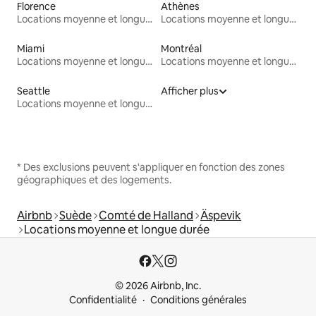
Florence
Athènes
Locations moyenne et longue durée
Locations moyenne et longue durée
Miami
Montréal
Locations moyenne et longue durée
Locations moyenne et longue durée
Seattle
Afficher plus
Locations moyenne et longue durée
* Des exclusions peuvent s'appliquer en fonction des zones
géographiques et des logements.
Airbnb
Suède
Comté de Halland
Äspevik
Locations moyenne et longue durée
© 2026 Airbnb, Inc.
Confidentialité
Conditions générales