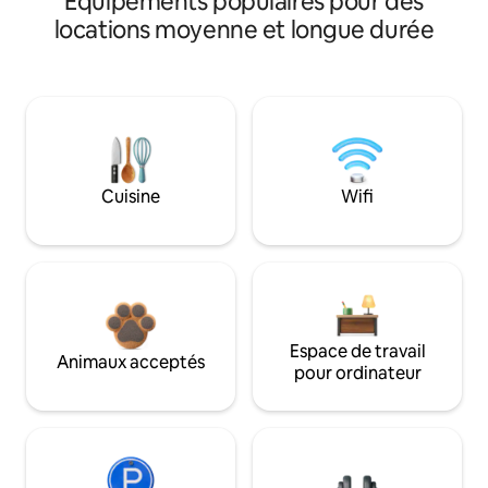
Équipements populaires pour des
locations moyenne et longue durée
Cuisine
Wifi
Espace de travail
Animaux acceptés
pour ordinateur