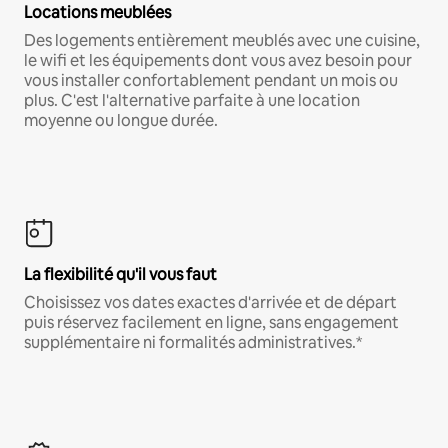
Locations meublées
Des logements entièrement meublés avec une cuisine,
le wifi et les équipements dont vous avez besoin pour
vous installer confortablement pendant un mois ou
plus. C'est l'alternative parfaite à une location
moyenne ou longue durée.
La flexibilité qu'il vous faut
Choisissez vos dates exactes d'arrivée et de départ
puis réservez facilement en ligne, sans engagement
supplémentaire ni formalités administratives.*