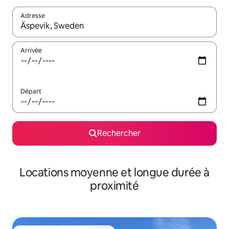
Adresse
Lorsque les résultats s'affichent, utilisez les flèches vers le hau
Arrivée
Départ
Rechercher
Locations moyenne et longue durée à
proximité