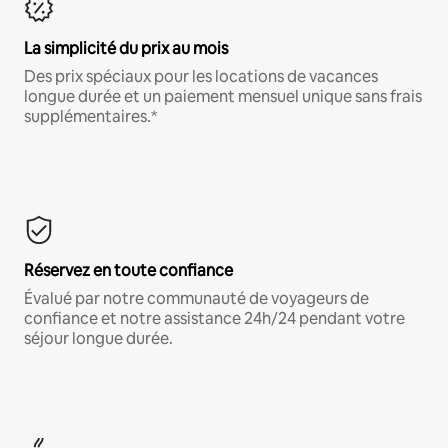
La simplicité du prix au mois
Des prix spéciaux pour les locations de vacances
longue durée et un paiement mensuel unique sans frais
supplémentaires.*
Réservez en toute confiance
Évalué par notre communauté de voyageurs de
confiance et notre assistance 24h/24 pendant votre
séjour longue durée.