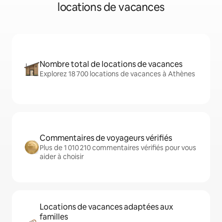
locations de vacances
Nombre total de locations de vacances
Explorez 18 700 locations de vacances à Athènes
Commentaires de voyageurs vérifiés
Plus de 1 010 210 commentaires vérifiés pour vous
aider à choisir
Locations de vacances adaptées aux
familles