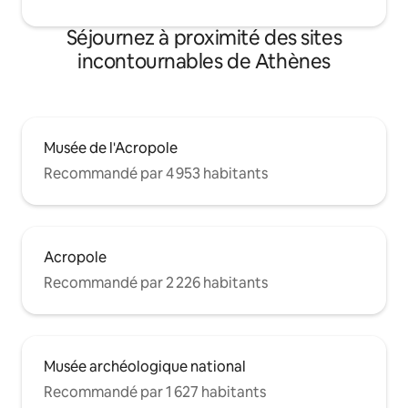
Séjournez à proximité des sites
incontournables de Athènes
Musée de l'Acropole
Recommandé par 4 953 habitants
Acropole
Recommandé par 2 226 habitants
Musée archéologique national
Recommandé par 1 627 habitants