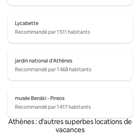
Lycabette
Recommandé par 1 511 habitants
jardin national d’Athènes
Recommandé par 1 468 habitants
musée Benáki - Pireos
Recommandé par 1 417 habitants
Athènes : d'autres superbes locations de
vacances