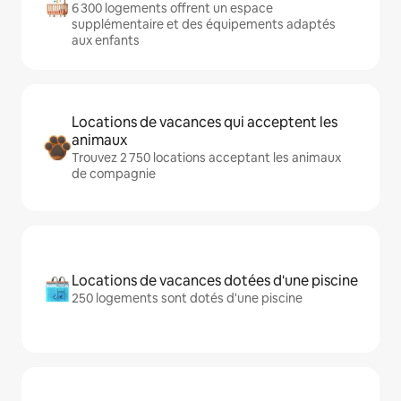
6 300 logements offrent un espace
supplémentaire et des équipements adaptés
aux enfants
Locations de vacances qui acceptent les
animaux
Trouvez 2 750 locations acceptant les animaux
de compagnie
Locations de vacances dotées d'une piscine
250 logements sont dotés d'une piscine