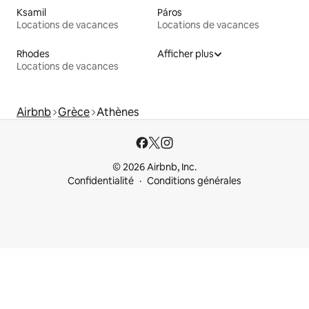
Ksamil
Páros
Locations de vacances
Locations de vacances
Rhodes
Afficher plus
Locations de vacances
Airbnb
Grèce
Athènes
© 2026 Airbnb, Inc.
Confidentialité
Conditions générales