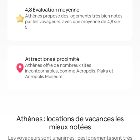
4,8 Évaluation moyenne
Athènes propose des logements très bien notés
par les voyageurs, avec une moyenne de 4,8 sur
5 !
Attractions à proximité
Athènes offre de nombreux sites
incontournables, comme Acropolis, Plaka et
Acropolis Museum
Athènes : locations de vacances les
mieux notées
Les voyageurs sont unanimes : ces logements sont très