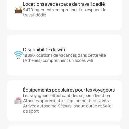
Locations avec espace de travail dédié
9 470 logements comprennent un espace de
travail dédié
Disponibilité du wifi
18 390 locations de vacances dans cette ville
(Athènes) comprennent un accès wifi
Équipements populaires pour les voyageurs
Les voyageurs effectuant des séjours direction
Athènes apprécient les équipements suivants :
Arrivée autonome, Séjours longue durée et Salle
de sport