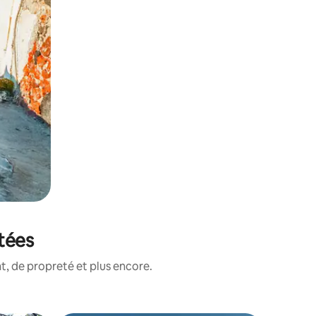
tées
, de propreté et plus encore.