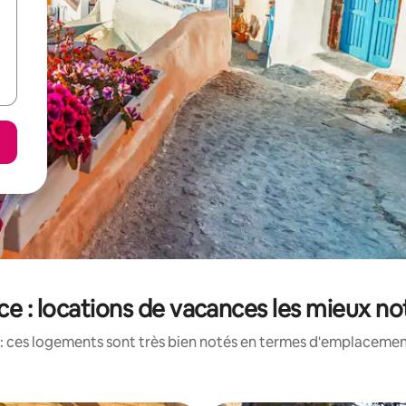
ce : locations de vacances les mieux no
: ces logements sont très bien notés en termes d'emplacement