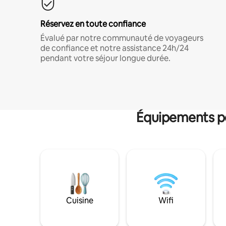
Réservez en toute confiance
Évalué par notre communauté de voyageurs
de confiance et notre assistance 24h/24
pendant votre séjour longue durée.
Équipements po
Cuisine
Wifi