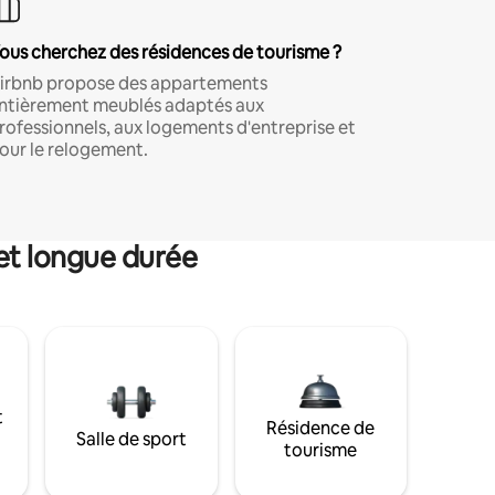
ous cherchez des résidences de tourisme ?
irbnb propose des appartements
ntièrement meublés adaptés aux
rofessionnels, aux logements d'entreprise et
our le relogement.
et longue durée
t
Résidence de
Salle de sport
tourisme