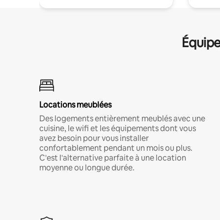
Équipe
Locations meublées
Des logements entièrement meublés avec une
cuisine, le wifi et les équipements dont vous
avez besoin pour vous installer
confortablement pendant un mois ou plus.
C'est l'alternative parfaite à une location
moyenne ou longue durée.