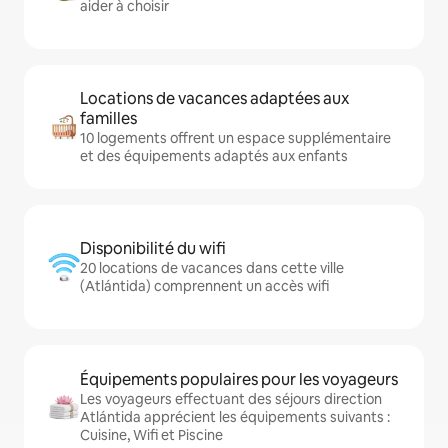
aider à choisir
Locations de vacances adaptées aux
familles
10 logements offrent un espace supplémentaire
et des équipements adaptés aux enfants
Disponibilité du wifi
20 locations de vacances dans cette ville
(Atlántida) comprennent un accès wifi
Équipements populaires pour les voyageurs
Les voyageurs effectuant des séjours direction
Atlántida apprécient les équipements suivants :
Cuisine, Wifi et Piscine