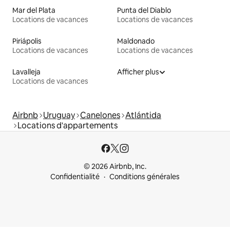
Mar del Plata
Punta del Diablo
Locations de vacances
Locations de vacances
Piriápolis
Maldonado
Locations de vacances
Locations de vacances
Lavalleja
Afficher plus
Locations de vacances
Airbnb
Uruguay
Canelones
Atlántida
Locations d'appartements
© 2026 Airbnb, Inc.
Confidentialité
Conditions générales