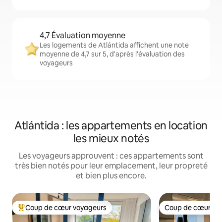
4,7 Évaluation moyenne
Les logements de Atlántida affichent une note
moyenne de 4,7 sur 5, d'après l'évaluation des
voyageurs
Atlántida : les appartements en location
les mieux notés
Les voyageurs approuvent : ces appartements sont
très bien notés pour leur emplacement, leur propreté
et bien plus encore.
Coup de cœur voyageurs
Coup de cœur vo
Coups de cœur voyageurs les plus appréciés
Coup de cœur vo