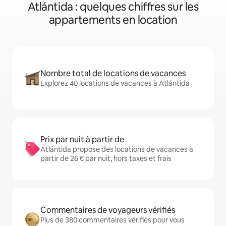
Atlántida : quelques chiffres sur les
appartements en location
Nombre total de locations de vacances
Explorez 40 locations de vacances à Atlántida
Prix par nuit à partir de
Atlántida propose des locations de vacances à
partir de 26 € par nuit, hors taxes et frais
Commentaires de voyageurs vérifiés
Plus de 380 commentaires vérifiés pour vous