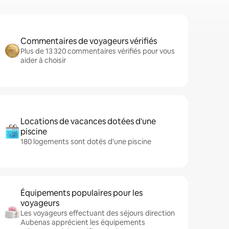
Commentaires de voyageurs vérifiés
Plus de 13 320 commentaires vérifiés pour vous
aider à choisir
Locations de vacances dotées d'une
piscine
180 logements sont dotés d'une piscine
Équipements populaires pour les
voyageurs
Les voyageurs effectuant des séjours direction
Aubenas apprécient les équipements