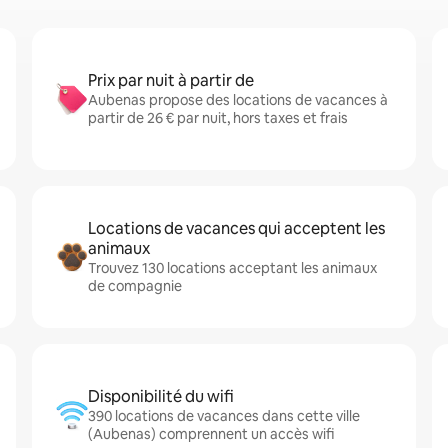
Prix par nuit à partir de
Aubenas propose des locations de vacances à
partir de 26 € par nuit, hors taxes et frais
Locations de vacances qui acceptent les
animaux
Trouvez 130 locations acceptant les animaux
de compagnie
Disponibilité du wifi
390 locations de vacances dans cette ville
(Aubenas) comprennent un accès wifi