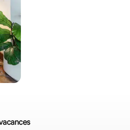
e vacances