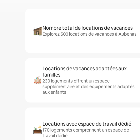
Nombre total de locations de vacances
Explorez 500 locations de vacances à Aubenas
Locations de vacances adaptées aux
familles
230 logements offrent un espace
supplémentaire et des équipements adaptés
aux enfants
Locations avec espace de travail dédié
170 logements comprennent un espace de
travail dédié