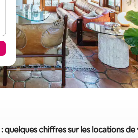
 quelques chiffres sur les locations d