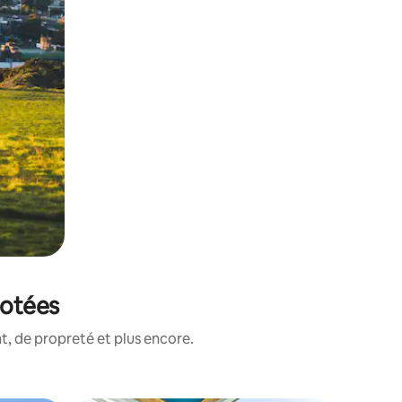
notées
, de propreté et plus encore.