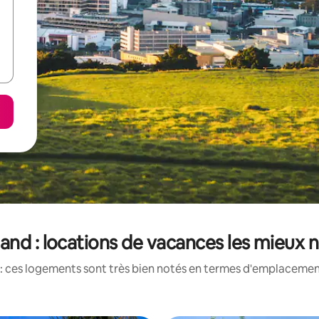
and : locations de vacances les mieux 
: ces logements sont très bien notés en termes d'emplacement