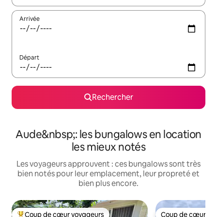
Arrivée
Départ
Rechercher
Aude&nbsp;: les bungalows en location
les mieux notés
Les voyageurs approuvent : ces bungalows sont très
bien notés pour leur emplacement, leur propreté et
bien plus encore.
Coup de cœur voyageurs
Coup de cœur vo