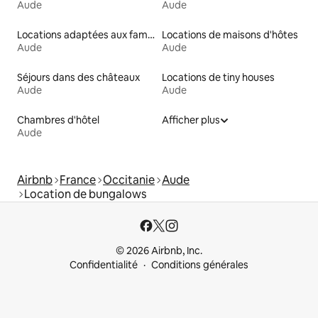
Aude
Aude
Locations adaptées aux familles
Locations de maisons d'hôtes
Aude
Aude
Séjours dans des châteaux
Locations de tiny houses
Aude
Aude
Chambres d'hôtel
Afficher plus
Aude
Airbnb
France
Occitanie
Aude
Location de bungalows
© 2026 Airbnb, Inc.
Confidentialité
Conditions générales