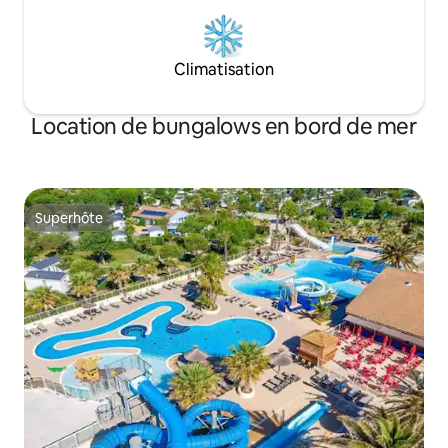
Climatisation
Location de bungalows en bord de mer
Superhôte
Superhôte