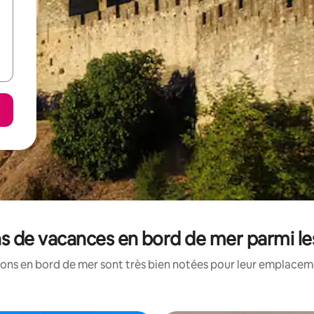
ns de vacances en bord de mer parmi l
ons en bord de mer sont très bien notées pour leur emplaceme