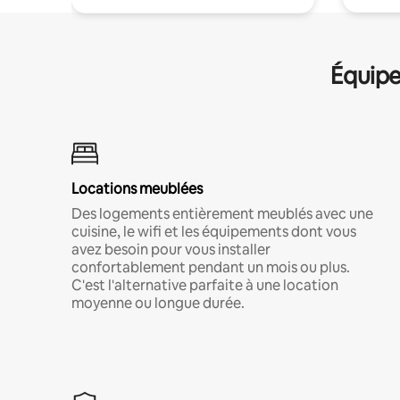
Équipe
Locations meublées
Des logements entièrement meublés avec une
cuisine, le wifi et les équipements dont vous
avez besoin pour vous installer
confortablement pendant un mois ou plus.
C'est l'alternative parfaite à une location
moyenne ou longue durée.