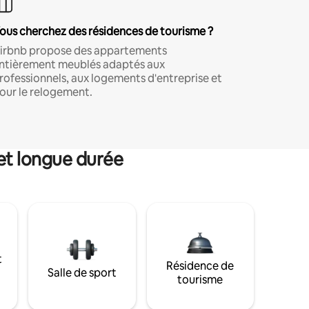
ous cherchez des résidences de tourisme ?
irbnb propose des appartements
ntièrement meublés adaptés aux
rofessionnels, aux logements d'entreprise et
our le relogement.
et longue durée
t
Résidence de
Salle de sport
tourisme