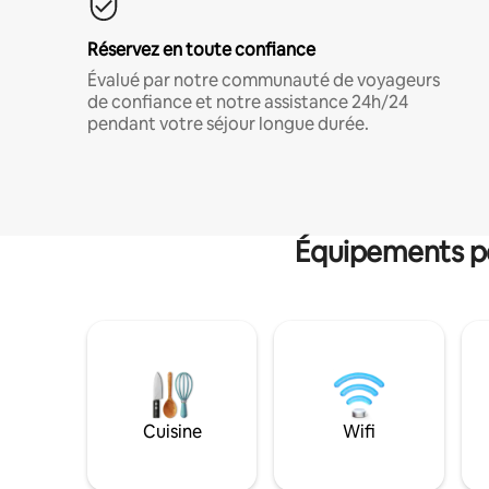
Réservez en toute confiance
Évalué par notre communauté de voyageurs
de confiance et notre assistance 24h/24
pendant votre séjour longue durée.
Équipements po
Cuisine
Wifi