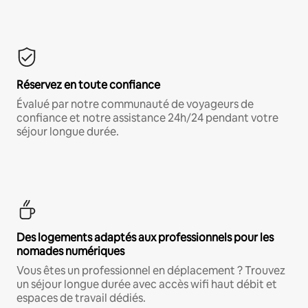
Réservez en toute confiance
Évalué par notre communauté de voyageurs de
confiance et notre assistance 24h/24 pendant votre
séjour longue durée.
Des logements adaptés aux professionnels pour les
nomades numériques
Vous êtes un professionnel en déplacement ? Trouvez
un séjour longue durée avec accès wifi haut débit et
espaces de travail dédiés.