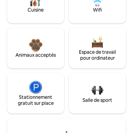
Cuisine
Wifi
Espace de travail
Animaux acceptés
pour ordinateur
Stationnement
Salle de sport
gratuit sur place