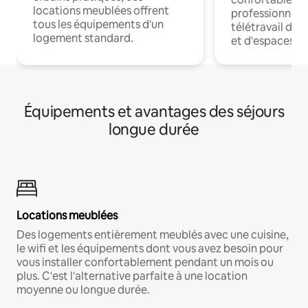
locations meublées offrent
professionnels
tous les équipements d'un
télétravail dis
logement standard.
et d'espaces de
Équipements et avantages des séjours
longue durée
Locations meublées
Des logements entièrement meublés avec une cuisine,
le wifi et les équipements dont vous avez besoin pour
vous installer confortablement pendant un mois ou
plus. C'est l'alternative parfaite à une location
moyenne ou longue durée.