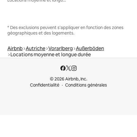
* Des exclusions peuvent s'appliquer en fonction des zones
géographiques et des logements.
Airbnb
Autriche
Vorarlberg
Außerböden
Locations moyenne et longue durée
© 2026 Airbnb, Inc.
Confidentialité
Conditions générales