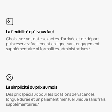
La flexibilité qu'il vous faut
Choisissez vos dates exactes d'arrivée et de départ
puis réservez facilement en ligne, sans engagement
supplémentaire ni formalités administratives.*
La simplicité du prix au mois
Des prix spéciaux pour les locations de vacances
longue durée et un paiement mensuel unique sans frais
supplémentaires.*