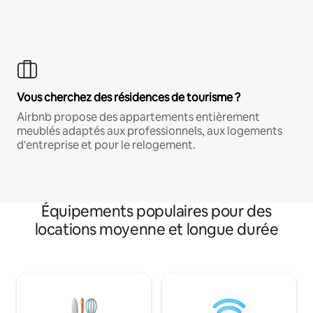
Vous cherchez des résidences de tourisme ?
Airbnb propose des appartements entièrement
meublés adaptés aux professionnels, aux logements
d'entreprise et pour le relogement.
Équipements populaires pour des
locations moyenne et longue durée