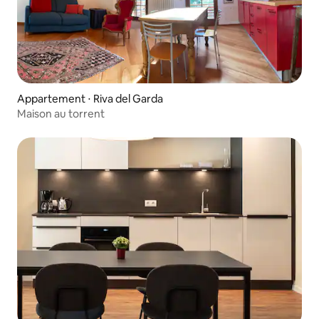
Appartement ⋅ Riva del Garda
Maison au torrent