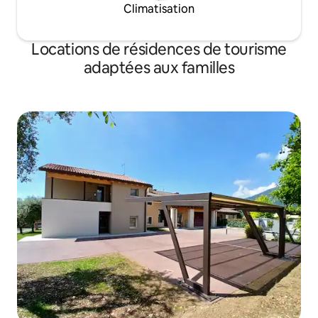
Climatisation
Locations de résidences de tourisme
adaptées aux familles