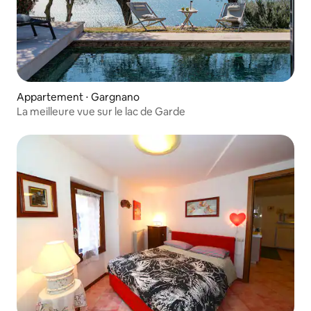
Appartement ⋅ Gargnano
La meilleure vue sur le lac de Garde