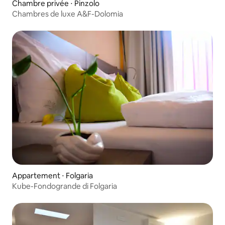
Chambre privée ⋅ Pinzolo
Chambres de luxe A&F-Dolomia
Appartement ⋅ Folgaria
Kube-Fondogrande di Folgaria