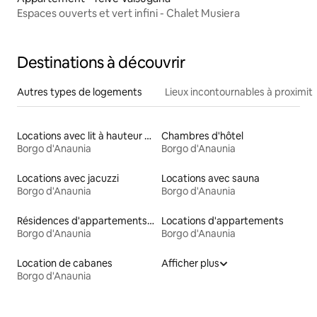
Espaces ouverts et vert infini - Chalet Musiera
Destinations à découvrir
Autres types de logements
Lieux incontournables à proximit
Locations avec lit à hauteur adaptée
Chambres d'hôtel
Borgo d'Anaunia
Borgo d'Anaunia
Locations avec jacuzzi
Locations avec sauna
Borgo d'Anaunia
Borgo d'Anaunia
Résidences d'appartements en location
Locations d'appartements
Borgo d'Anaunia
Borgo d'Anaunia
Location de cabanes
Afficher plus
Borgo d'Anaunia