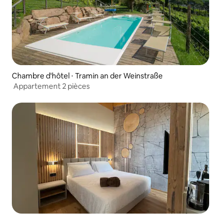
Chambre d'hôtel ⋅ Tramin an der Weinstraße
Appartement 2 pièces