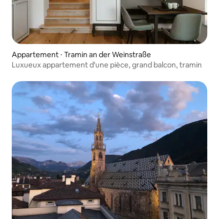
Appartement ⋅ Tramin an der Weinstraße
Luxueux appartement d'une pièce, grand balcon, tramin