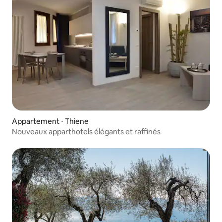
Appartement ⋅ Thiene
Nouveaux apparthotels élégants et raffinés