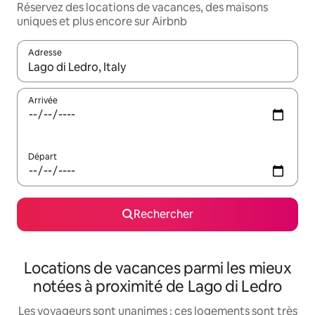
Réservez des locations de vacances, des maisons
uniques et plus encore sur Airbnb
Adresse
Lorsque les résultats s'affichent, utilisez les flèches vers le hau
Arrivée
Départ
Rechercher
Locations de vacances parmi les mieux
notées à proximité de Lago di Ledro
Les voyageurs sont unanimes : ces logements sont très