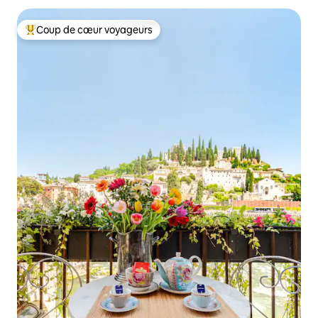
Coup de cœur voyageurs
Coups de cœur voyageurs les plus appréciés