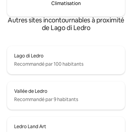
Climatisation
Autres sites incontournables à proximité
de Lago di Ledro
Lago di Ledro
Recommandé par 100 habitants
Vallée de Ledro
Recommandé par 9 habitants
Ledro Land Art