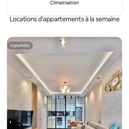
Climatisation
Locations d'appartements à la semaine
Superhôte
Superhôte