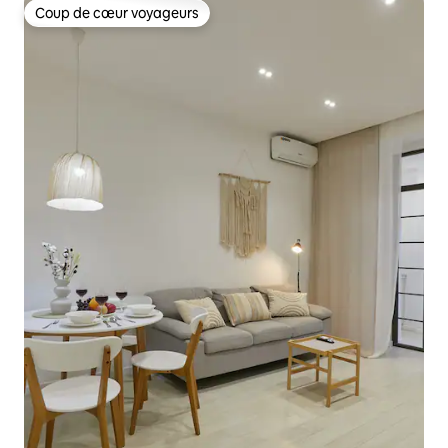
Coup de cœur voyageurs
Coup de cœur voyageurs