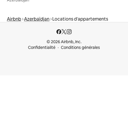
Azerbaïdjan
Airbnb
Azerbaïdjan
Locations d'appartements
© 2026 Airbnb, Inc.
Confidentialité
Conditions générales