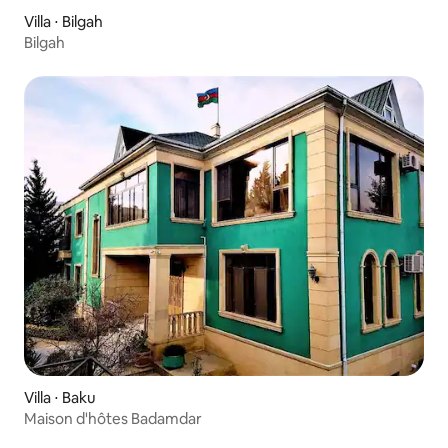
Villa ⋅ Bilgah
Bilgah
Villa ⋅ Baku
Maison d'hôtes Badamdar