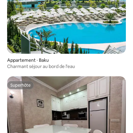
Appartement ⋅ Baku
Charmant séjour au bord de l'eau
Superhôte
Superhôte