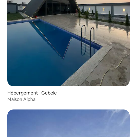
Hébergement ⋅ Gebele
Maison Alpha