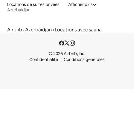
Locations de suites privées
Afficher plus
Azerbaïdjan
Airbnb
Azerbaïdjan
Locations avec sauna
© 2026 Airbnb, Inc.
Confidentialité
Conditions générales