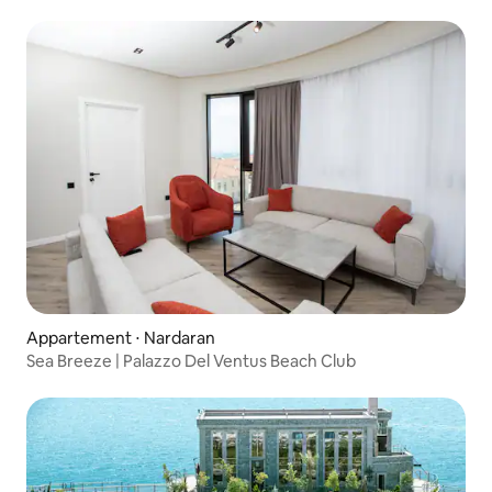
Appartement ⋅ Nardaran
Sea Breeze | Palazzo Del Ventus Beach Club