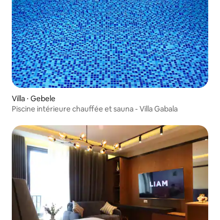
Villa ⋅ Gebele
Piscine intérieure chauffée et sauna - Villa Gabala