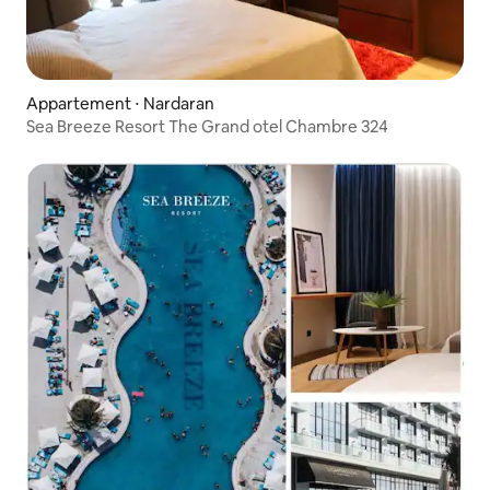
Appartement ⋅ Nardaran
Sea Breeze Resort The Grand otel Chambre 324