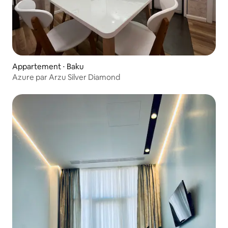
Appartement ⋅ Baku
Azure par Arzu Silver Diamond