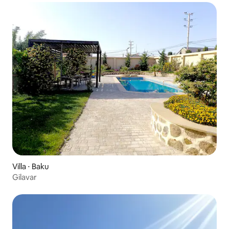
Villa ⋅ Baku
Gilavar