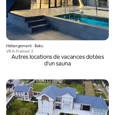
Hébergement ⋅ Baku
VR A-Frames' 2
Autres locations de vacances dotées
d'un sauna