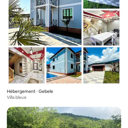
Hébergement ⋅ Gebele
Villa bleue