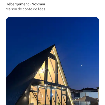
Hébergement ⋅ Novxanı
Maison de conte de fées