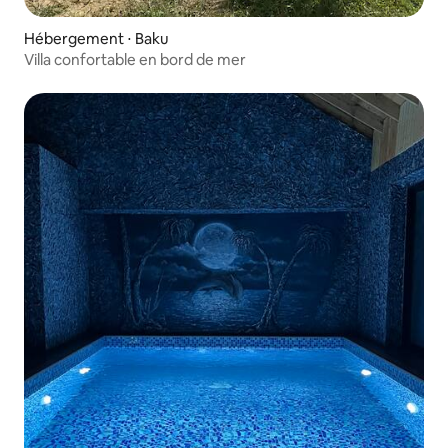
Hébergement ⋅ Baku
Villa confortable en bord de mer