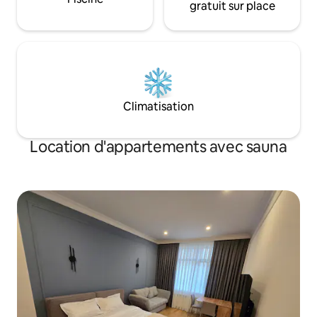
classe mondiale.
gratuit sur place
Climatisation
Location d'appartements avec sauna