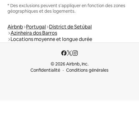
* Des exclusions peuvent s'appliquer en fonction des zones
géographiques et des logements.
Airbnb
Portugal
District de Setúbal
Azinheira dos Barros
Locations moyenne et longue durée
© 2026 Airbnb, Inc.
Confidentialité
Conditions générales