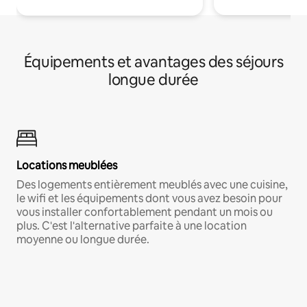
Équipements et avantages des séjours
longue durée
Locations meublées
Des logements entièrement meublés avec une cuisine,
le wifi et les équipements dont vous avez besoin pour
vous installer confortablement pendant un mois ou
plus. C'est l'alternative parfaite à une location
moyenne ou longue durée.