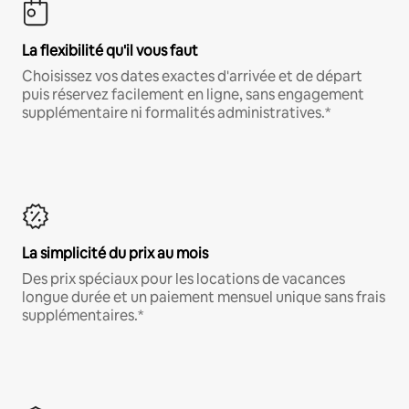
La flexibilité qu'il vous faut
Choisissez vos dates exactes d'arrivée et de départ
puis réservez facilement en ligne, sans engagement
supplémentaire ni formalités administratives.*
La simplicité du prix au mois
Des prix spéciaux pour les locations de vacances
longue durée et un paiement mensuel unique sans frais
supplémentaires.*