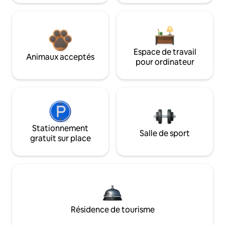
Espace de travail
Animaux acceptés
pour ordinateur
Stationnement
Salle de sport
gratuit sur place
Résidence de tourisme