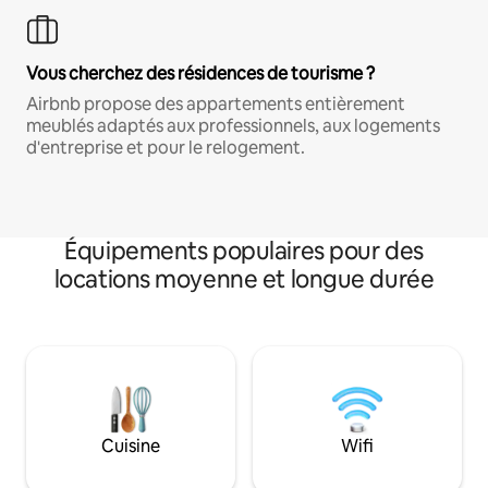
Vous cherchez des résidences de tourisme ?
Airbnb propose des appartements entièrement
meublés adaptés aux professionnels, aux logements
d'entreprise et pour le relogement.
Équipements populaires pour des
locations moyenne et longue durée
Cuisine
Wifi