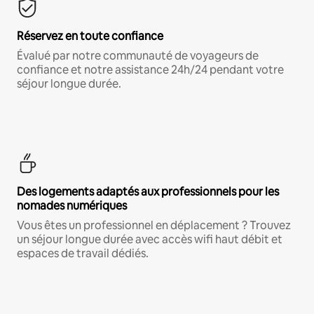
Réservez en toute confiance
Évalué par notre communauté de voyageurs de
confiance et notre assistance 24h/24 pendant votre
séjour longue durée.
Des logements adaptés aux professionnels pour les
nomades numériques
Vous êtes un professionnel en déplacement ? Trouvez
un séjour longue durée avec accès wifi haut débit et
espaces de travail dédiés.