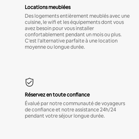
Locations meublées
Des logements entièrement meublés avec une
cuisine, le wifi et les équipements dont vous
avez besoin pour vous installer
confortablement pendant un mois ou plus.
C'est l'alternative parfaite à une location
moyenne ou longue durée.
Réservez en toute confiance
Évalué par notre communauté de voyageurs
de confiance et notre assistance 24h/24
pendant votre séjour longue durée.