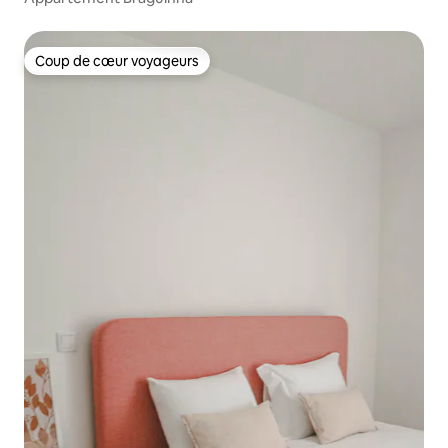
Coup de cœur voyageurs
Coup de cœur voyageurs