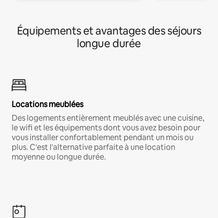
Équipements et avantages des séjours
longue durée
Locations meublées
Des logements entièrement meublés avec une cuisine,
le wifi et les équipements dont vous avez besoin pour
vous installer confortablement pendant un mois ou
plus. C'est l'alternative parfaite à une location
moyenne ou longue durée.