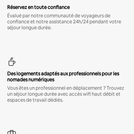
Réservez en toute confiance
Évalué par notre communauté de voyageurs de
confiance et notre assistance 24h/24 pendant votre
séjour longue durée.
Des logements adaptés aux professionnels pour les
nomades numériques
Vous êtes un professionnel en déplacement ? Trouvez
un séjour longue durée avec accès wifi haut débit et
espaces de travail dédiés.