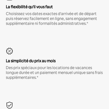
La flexibilité qu'il vous faut
Choisissez vos dates exactes d'arrivée et de départ
puis réservez facilement en ligne, sans engagement
supplémentaire ni formalités administratives.*
La simplicité du prix au mois
Des prix spéciaux pour les locations de vacances
longue durée et un paiement mensuel unique sans frais
supplémentaires.*