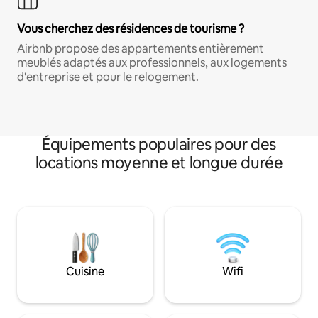
Vous cherchez des résidences de tourisme ?
Airbnb propose des appartements entièrement
meublés adaptés aux professionnels, aux logements
d'entreprise et pour le relogement.
Équipements populaires pour des
locations moyenne et longue durée
Cuisine
Wifi