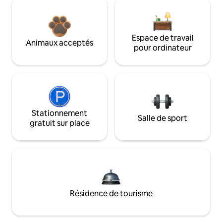
Espace de travail
Animaux acceptés
pour ordinateur
Stationnement
Salle de sport
gratuit sur place
Résidence de tourisme