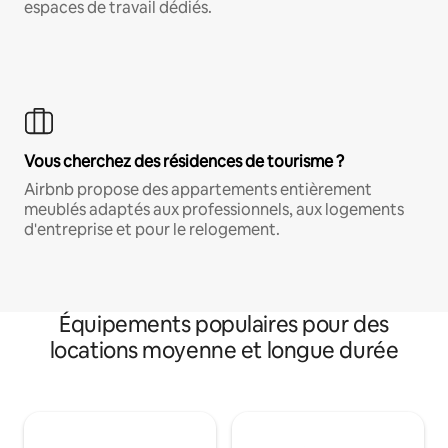
espaces de travail dédiés.
Vous cherchez des résidences de tourisme ?
Airbnb propose des appartements entièrement
meublés adaptés aux professionnels, aux logements
d'entreprise et pour le relogement.
Équipements populaires pour des
locations moyenne et longue durée