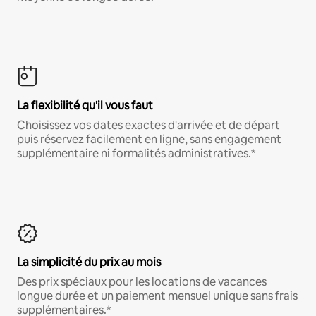
La flexibilité qu'il vous faut
Choisissez vos dates exactes d'arrivée et de départ
puis réservez facilement en ligne, sans engagement
supplémentaire ni formalités administratives.*
La simplicité du prix au mois
Des prix spéciaux pour les locations de vacances
longue durée et un paiement mensuel unique sans frais
supplémentaires.*