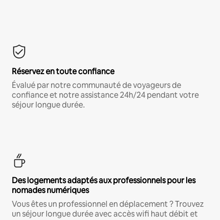
Réservez en toute confiance
Évalué par notre communauté de voyageurs de
confiance et notre assistance 24h/24 pendant votre
séjour longue durée.
Des logements adaptés aux professionnels pour les
nomades numériques
Vous êtes un professionnel en déplacement ? Trouvez
un séjour longue durée avec accès wifi haut débit et