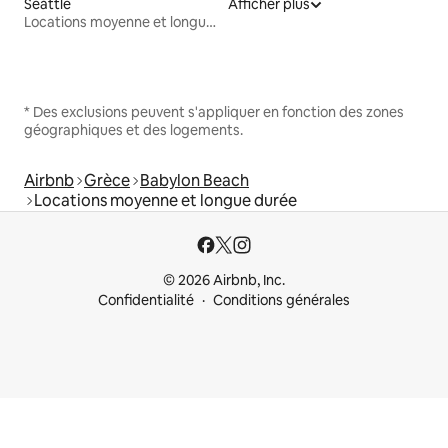
Seattle
Afficher plus
Locations moyenne et longue durée
* Des exclusions peuvent s'appliquer en fonction des zones
géographiques et des logements.
Airbnb
Grèce
Babylon Beach
Locations moyenne et longue durée
© 2026 Airbnb, Inc.
Confidentialité
Conditions générales