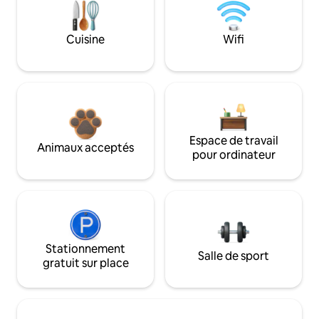
Cuisine
Wifi
Espace de travail
Animaux acceptés
pour ordinateur
Stationnement
Salle de sport
gratuit sur place