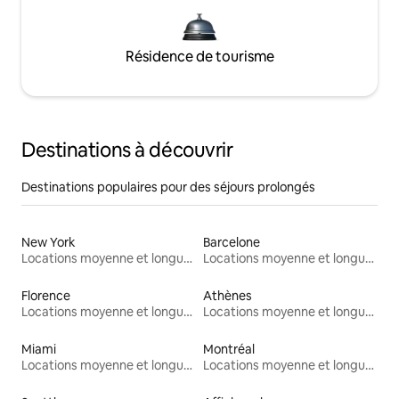
Résidence de tourisme
Destinations à découvrir
Destinations populaires pour des séjours prolongés
New York
Barcelone
Locations moyenne et longue durée
Locations moyenne et longue durée
Florence
Athènes
Locations moyenne et longue durée
Locations moyenne et longue durée
Miami
Montréal
Locations moyenne et longue durée
Locations moyenne et longue durée