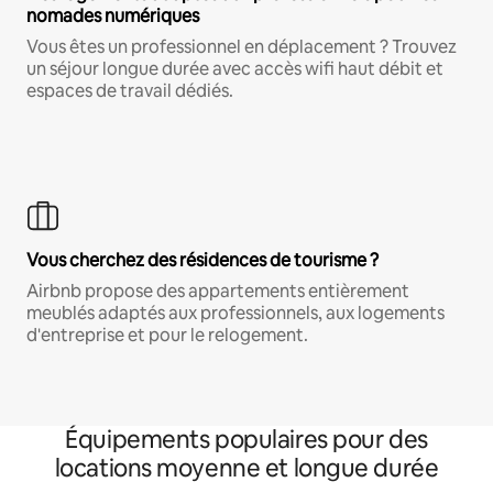
nomades numériques
Vous êtes un professionnel en déplacement ? Trouvez
un séjour longue durée avec accès wifi haut débit et
espaces de travail dédiés.
Vous cherchez des résidences de tourisme ?
Airbnb propose des appartements entièrement
meublés adaptés aux professionnels, aux logements
d'entreprise et pour le relogement.
Équipements populaires pour des
locations moyenne et longue durée