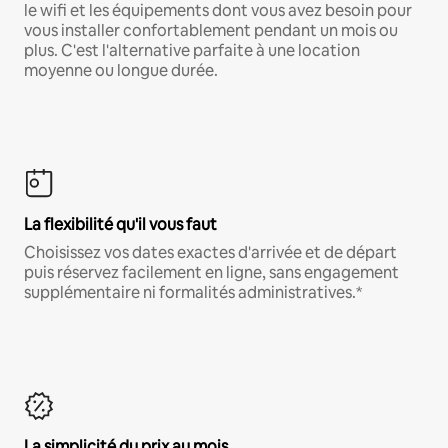
le wifi et les équipements dont vous avez besoin pour
vous installer confortablement pendant un mois ou
plus. C'est l'alternative parfaite à une location
moyenne ou longue durée.
La flexibilité qu'il vous faut
Choisissez vos dates exactes d'arrivée et de départ
puis réservez facilement en ligne, sans engagement
supplémentaire ni formalités administratives.*
La simplicité du prix au mois