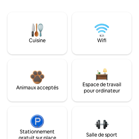
Cuisine
Wifi
Espace de travail
Animaux acceptés
pour ordinateur
Stationnement
Salle de sport
gratuit sur place