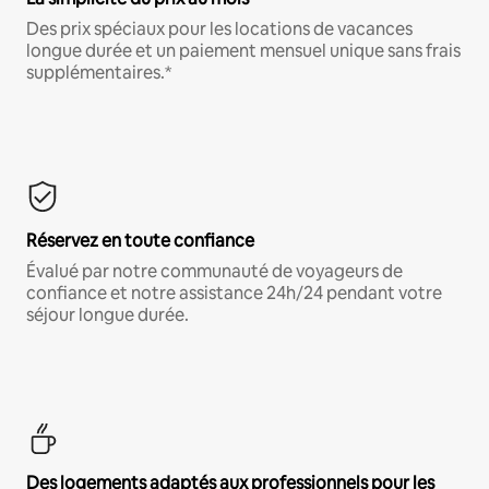
Des prix spéciaux pour les locations de vacances
longue durée et un paiement mensuel unique sans frais
supplémentaires.*
Réservez en toute confiance
Évalué par notre communauté de voyageurs de
confiance et notre assistance 24h/24 pendant votre
séjour longue durée.
Des logements adaptés aux professionnels pour les