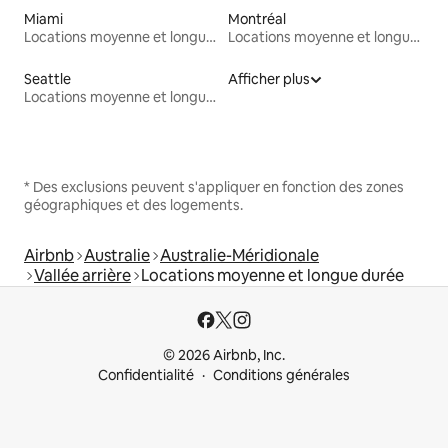
Miami
Montréal
Locations moyenne et longue durée
Locations moyenne et longue durée
Seattle
Afficher plus
Locations moyenne et longue durée
* Des exclusions peuvent s'appliquer en fonction des zones
géographiques et des logements.
Airbnb
Australie
Australie-Méridionale
Vallée arrière
Locations moyenne et longue durée
© 2026 Airbnb, Inc.
Confidentialité
Conditions générales