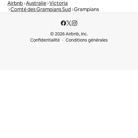
Airbnb
Australie
Victoria
Comté des Grampians Sud
Grampians
© 2026 Airbnb, Inc.
Confidentialité
Conditions générales