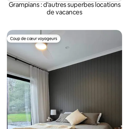
Grampians : d'autres superbes locations
de vacances
Coup de cœur voyageurs
Coup de cœur voyageurs