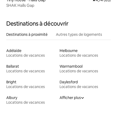
SHAK Halls Gap
Destinations à découvrir
Destinations à proximité
Autres types de logements
Adélaïde
Melbourne
Locations de vacances
Locations de vacances
Ballarat
Warrnambool
Locations de vacances
Locations de vacances
Bright
Daylesford
Locations de vacances
Locations de vacances
Albury
Afficher plus
Locations de vacances