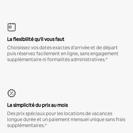
La flexibilité qu'il vous faut
Choisissez vos dates exactes d'arrivée et de départ
puis réservez facilement en ligne, sans engagement
supplémentaire ni formalités administratives.*
La simplicité du prix au mois
Des prix spéciaux pour les locations de vacances
longue durée et un paiement mensuel unique sans frais
supplémentaires.*