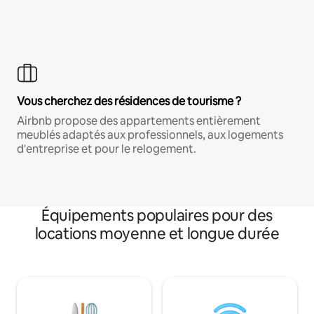
Vous cherchez des résidences de tourisme ?
Airbnb propose des appartements entièrement
meublés adaptés aux professionnels, aux logements
d'entreprise et pour le relogement.
Équipements populaires pour des
locations moyenne et longue durée