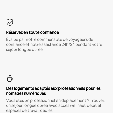
Réservez en toute confiance
Évalué par notre communauté de voyageurs de
confiance et notre assistance 24h/24 pendant votre
séjour longue durée.
Des logements adaptés aux professionnels pour les
nomades numériques
Vous êtes un professionnel en déplacement ? Trouvez
un séjour longue durée avec accès wifi haut débit et
espaces de travail dédiés.