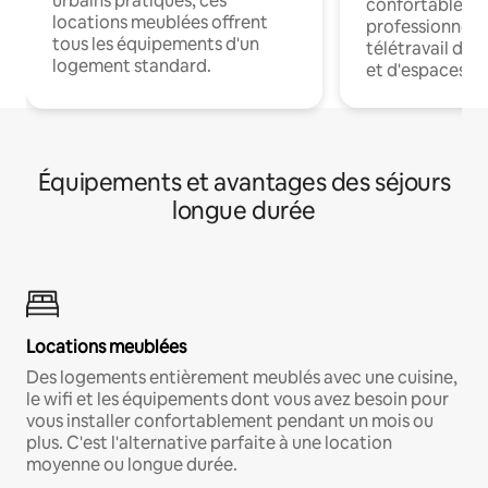
urbains pratiques, ces
confortables p
locations meublées offrent
professionnels
tous les équipements d'un
télétravail dis
logement standard.
et d'espaces de
Équipements et avantages des séjours
longue durée
Locations meublées
Des logements entièrement meublés avec une cuisine,
le wifi et les équipements dont vous avez besoin pour
vous installer confortablement pendant un mois ou
plus. C'est l'alternative parfaite à une location
moyenne ou longue durée.