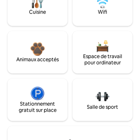
Cuisine
Wifi
Espace de travail
Animaux acceptés
pour ordinateur
Stationnement
Salle de sport
gratuit sur place