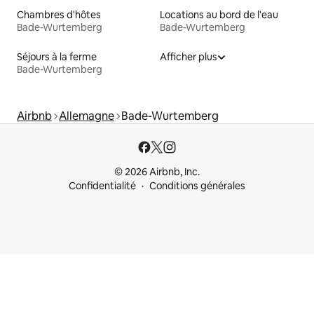
Chambres d'hôtes
Locations au bord de l'eau
Bade-Wurtemberg
Bade-Wurtemberg
Séjours à la ferme
Afficher plus
Bade-Wurtemberg
Airbnb
Allemagne
Bade-Wurtemberg
© 2026 Airbnb, Inc.
Confidentialité
Conditions générales