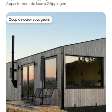
Appartement de luxe à Göppingen
Coup de cœur voyageurs
Coup de cœur voyageurs