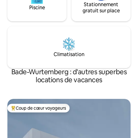
Stationnement
Piscine
gratuit sur place
Climatisation
Bade-Wurtemberg : d'autres superbes
locations de vacances
Coup de cœur voyageurs
Coups de cœur voyageurs les plus appréciés