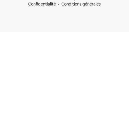
Confidentialité
Conditions générales