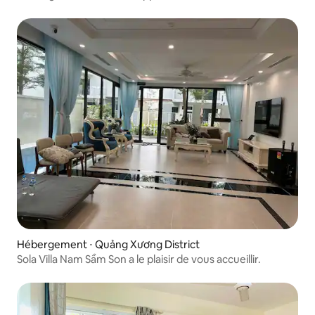
- IB1017
Hébergement ⋅ Quảng Xương District
Sola Villa Nam Sầm Son a le plaisir de vous accueillir.