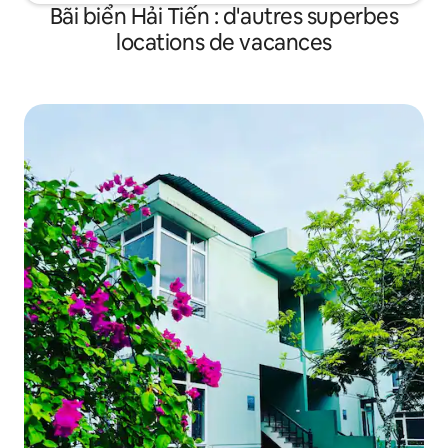
Bãi biển Hải Tiến : d'autres superbes
locations de vacances