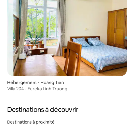
Hébergement ⋅ Hoang Tien
Villa 204 - Eureka Linh Truong
Destinations à découvrir
Destinations à proximité