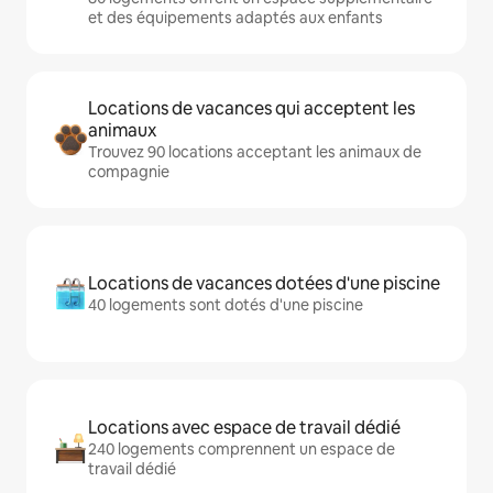
et des équipements adaptés aux enfants
Locations de vacances qui acceptent les
animaux
Trouvez 90 locations acceptant les animaux de
compagnie
Locations de vacances dotées d'une piscine
40 logements sont dotés d'une piscine
Locations avec espace de travail dédié
240 logements comprennent un espace de
travail dédié