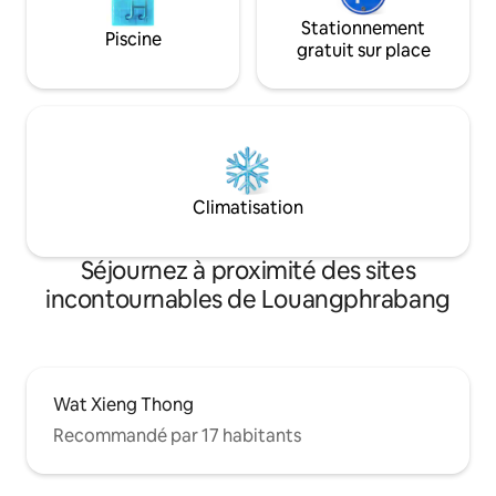
Stationnement
Piscine
gratuit sur place
Climatisation
Séjournez à proximité des sites
incontournables de Louangphrabang
Wat Xieng Thong
Recommandé par 17 habitants