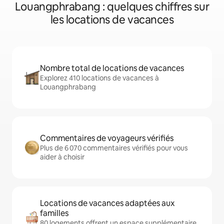
Louangphrabang : quelques chiffres sur
les locations de vacances
Nombre total de locations de vacances
Explorez 410 locations de vacances à
Louangphrabang
Commentaires de voyageurs vérifiés
Plus de 6 070 commentaires vérifiés pour vous
aider à choisir
Locations de vacances adaptées aux
familles
80 logements offrent un espace supplémentaire