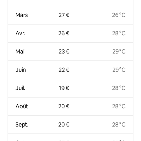
Mars
27 €
26 °C
Avr.
26 €
28 °C
Mai
23 €
29 °C
Juin
22 €
29 °C
Juil.
19 €
28 °C
Août
20 €
28 °C
Sept.
20 €
28 °C