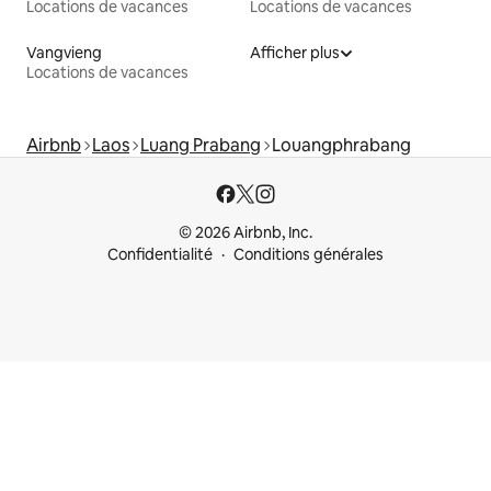
Locations de vacances
Locations de vacances
Vangvieng
Afficher plus
Locations de vacances
Airbnb
Laos
Luang Prabang
Louangphrabang
© 2026 Airbnb, Inc.
Confidentialité
Conditions générales