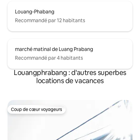
Louang-Phabang
Recommandé par 12 habitants
marché matinal de Luang Prabang
Recommandé par 4 habitants
Louangphrabang : d'autres superbes
locations de vacances
Coup de cœur voyageurs
Coup de cœur voyageurs