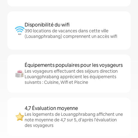
Disponibilité du wifi
390 locations de vacances dans cette ville
(Louangphrabang) comprennent un accès wifi
Équipements populaires pour les voyageurs
Les voyageurs effectuant des séjours direction
Louangphrabang apprécient les équipements
suivants : Cuisine, Wifi et Piscine
4,7 Évaluation moyenne
Les logements de Louangphrabang affichent une
note moyenne de 4,7 sur 5, d'après l'évaluation
des voyageurs