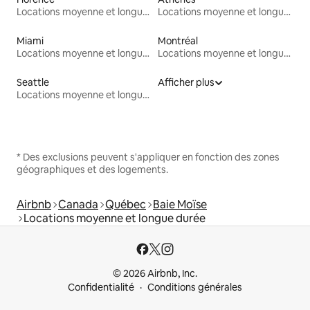
Locations moyenne et longue durée
Locations moyenne et longue durée
Miami
Montréal
Locations moyenne et longue durée
Locations moyenne et longue durée
Seattle
Afficher plus
Locations moyenne et longue durée
* Des exclusions peuvent s'appliquer en fonction des zones
géographiques et des logements.
Airbnb
Canada
Québec
Baie Moïse
Locations moyenne et longue durée
© 2026 Airbnb, Inc.
Confidentialité
Conditions générales