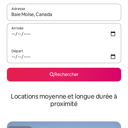
Adresse
Lorsque les résultats s'affichent, utilisez les flèches vers le hau
Arrivée
Départ
Rechercher
Locations moyenne et longue durée à
proximité