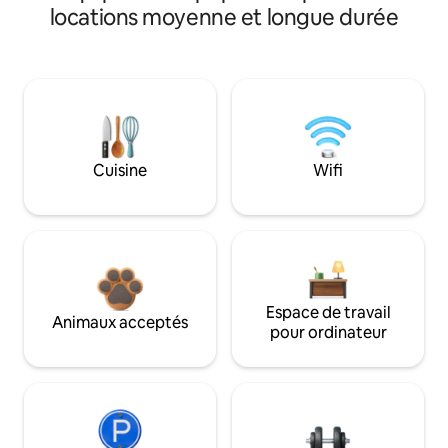
locations moyenne et longue durée
Cuisine
Wifi
Espace de travail
Animaux acceptés
pour ordinateur