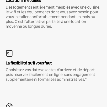
Locations meublées
Des logements entièrement meublés avec une cuisine,
le wifi et les équipements dont vous avez besoin pour
vous installer confortablement pendant un mois ou
plus. C'est l'alternative parfaite à une location
moyenne ou longue durée.
La flexibilité qu'il vous faut
Choisissez vos dates exactes d'arrivée et de départ
puis réservez facilement en ligne, sans engagement
supplémentaire ni formalités administratives.*