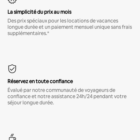
La simplicité du prix au mois
Des prix spéciaux pour les locations de vacances
longue durée et un paiement mensuel unique sans frais
supplémentaires.*
Réservez en toute confiance
Évalué par notre communauté de voyageurs de
confiance et notre assistance 24h/24 pendant votre
séjour longue durée.