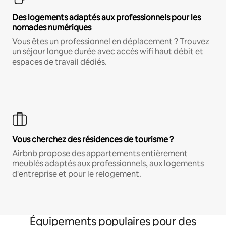
Des logements adaptés aux professionnels pour les
nomades numériques
Vous êtes un professionnel en déplacement ? Trouvez
un séjour longue durée avec accès wifi haut débit et
espaces de travail dédiés.
Vous cherchez des résidences de tourisme ?
Airbnb propose des appartements entièrement
meublés adaptés aux professionnels, aux logements
d'entreprise et pour le relogement.
Équipements populaires pour des