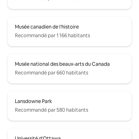
Musée canadien de l'histoire
Recommandé par 1 166 habitants
Musée national des beaux-arts du Canada
Recommandé par 660 habitants
Lansdowne Park
Recommandé par 580 habitants
Université d'Ottawa