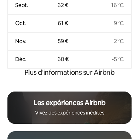
Sept.
62 €
16 °C
Oct.
61 €
9 °C
Nov.
59 €
2 °C
Déc.
60 €
-5 °C
Plus d'informations sur Airbnb
Les expériences Airbnb
Vivez des expériences inédites