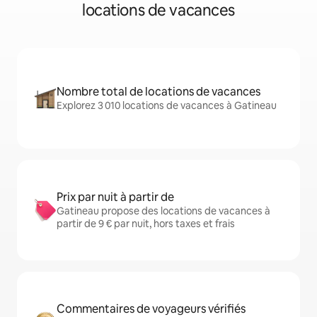
locations de vacances
Nombre total de locations de vacances
Explorez 3 010 locations de vacances à Gatineau
Prix par nuit à partir de
Gatineau propose des locations de vacances à
partir de 9 € par nuit, hors taxes et frais
Commentaires de voyageurs vérifiés