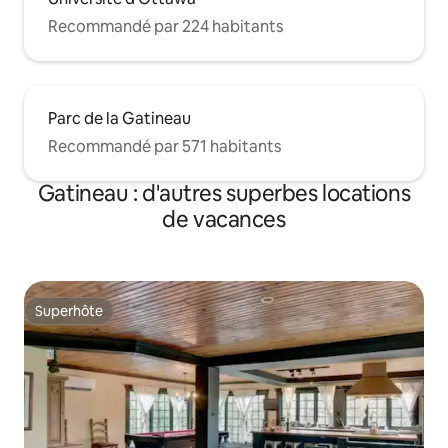
Recommandé par 224 habitants
Parc de la Gatineau
Recommandé par 571 habitants
Gatineau : d'autres superbes locations
de vacances
Superhôte
Superhôte