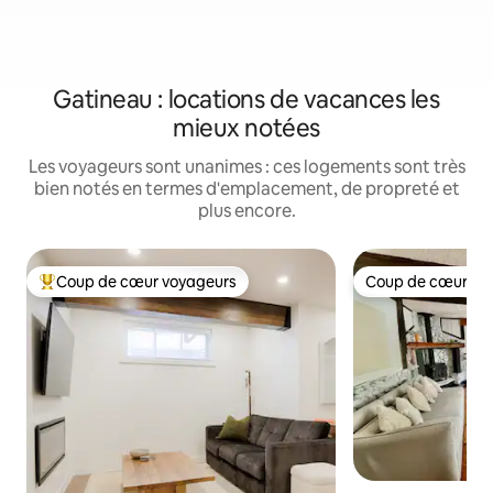
Gatineau : locations de vacances les
mieux notées
Les voyageurs sont unanimes : ces logements sont très
bien notés en termes d'emplacement, de propreté et
plus encore.
Coup de cœur voyageurs
Coup de cœur vo
Coups de cœur voyageurs les plus appréciés
Coup de cœur vo