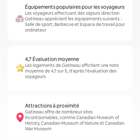
Équipements populaires pour les voyageurs
Les voyageurs effectuant des séjours direction
Gatineau apprécient les équipements suivants :
Salle de sport, Barbecue et Espace de travail pour
ordinateur
4,7 Évaluation moyenne
Les logements de Gatineau affichent une note
moyenne de 4,7 sur 5, d'après l'évaluation des
voyageurs
Attractions à proximité
Gatineau offre de nombreux sites
incontournables, comme Canadian Museum of
History, Canadian Museum of Nature et Canadian
War Museum