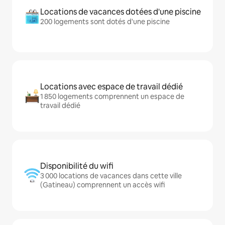
Locations de vacances dotées d'une piscine
200 logements sont dotés d'une piscine
Locations avec espace de travail dédié
1 850 logements comprennent un espace de
travail dédié
Disponibilité du wifi
3 000 locations de vacances dans cette ville
(Gatineau) comprennent un accès wifi