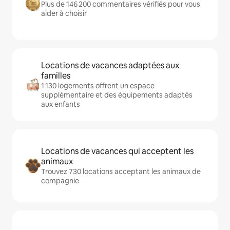
Plus de 146 200 commentaires vérifiés pour vous
aider à choisir
Locations de vacances adaptées aux
familles
1 130 logements offrent un espace
supplémentaire et des équipements adaptés
aux enfants
Locations de vacances qui acceptent les
animaux
Trouvez 730 locations acceptant les animaux de
compagnie