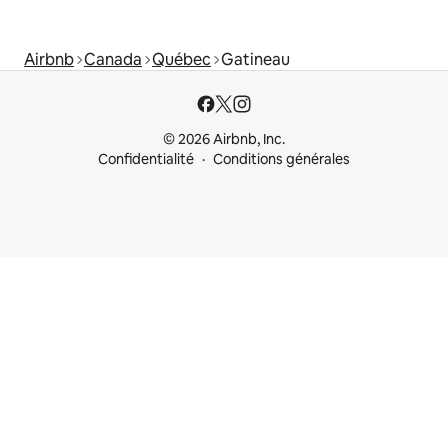
Airbnb
Canada
Québec
Gatineau
© 2026 Airbnb, Inc.
Confidentialité
Conditions générales