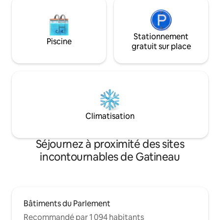
Stationnement
Piscine
gratuit sur place
Climatisation
Séjournez à proximité des sites
incontournables de Gatineau
Bâtiments du Parlement
Recommandé par 1 094 habitants