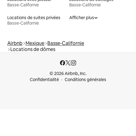
Basse-Californie
Basse-Californie
Locations de suites privées
Afficher plus
Basse-Californie
Airbnb
Mexique
Basse-Californie
Locations de dômes
© 2026 Airbnb, Inc.
Confidentialité
Conditions générales