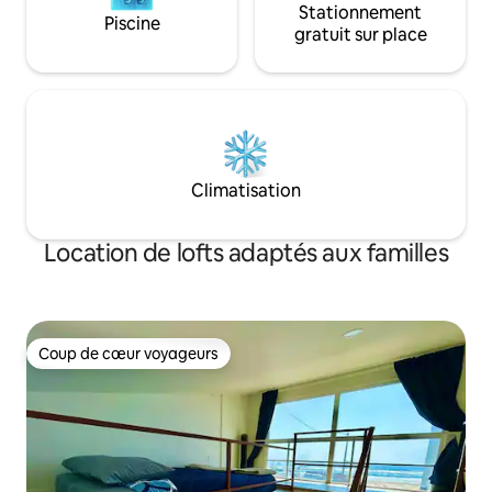
Stationnement
Piscine
gratuit sur place
Climatisation
Location de lofts adaptés aux familles
Coup de cœur voyageurs
Coup de cœur voyageurs