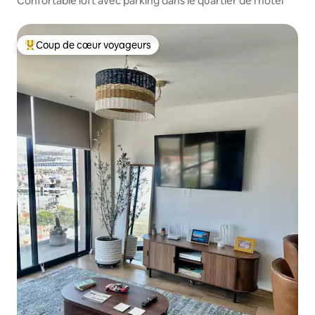
Confortable loft avec parking dans le quartier de l'hôtel
Coup de cœur voyageurs
Coups de cœur voyageurs les plus appréciés