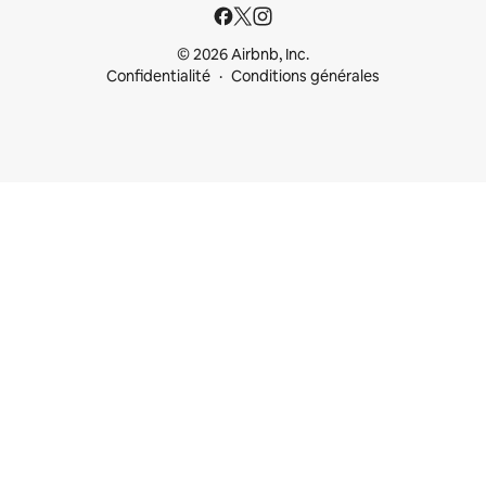
© 2026 Airbnb, Inc.
Confidentialité
Conditions générales